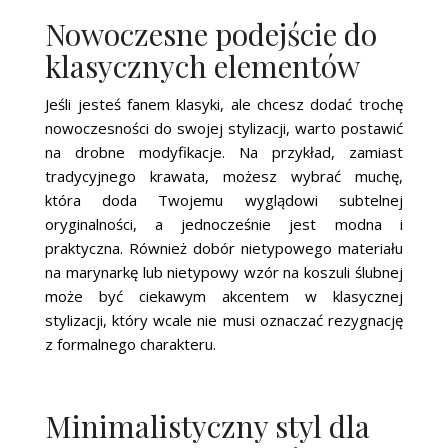
Nowoczesne podejście do
klasycznych elementów
Jeśli jesteś fanem klasyki, ale chcesz dodać trochę
nowoczesności do swojej stylizacji, warto postawić
na drobne modyfikacje. Na przykład, zamiast
tradycyjnego krawata, możesz wybrać muchę,
która doda Twojemu wyglądowi subtelnej
oryginalności, a jednocześnie jest modna i
praktyczna. Również dobór nietypowego materiału
na marynarkę lub nietypowy wzór na koszuli ślubnej
może być ciekawym akcentem w klasycznej
stylizacji, który wcale nie musi oznaczać rezygnację
z formalnego charakteru.
Minimalistyczny styl dla