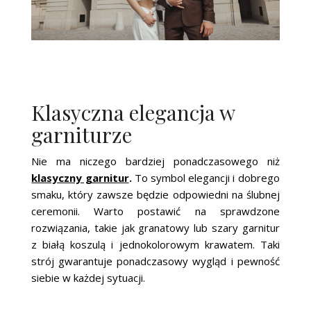
Klasyczna elegancja w
garniturze
Nie ma niczego bardziej ponadczasowego niż
klasyczny garnitur
.
To symbol elegancji i dobrego
smaku, który zawsze będzie odpowiedni na ślubnej
ceremonii. Warto postawić na sprawdzone
rozwiązania, takie jak granatowy lub szary garnitur
z białą koszulą i jednokolorowym krawatem. Taki
strój gwarantuje ponadczasowy wygląd i pewność
siebie w każdej sytuacji.