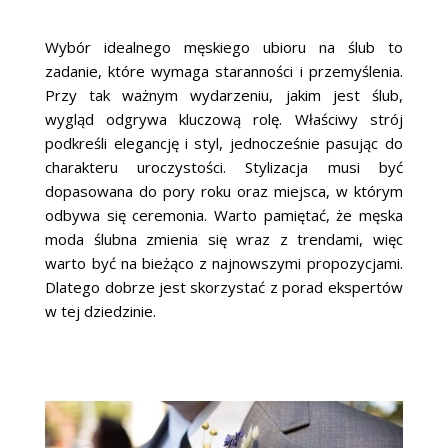
Wybór idealnego męskiego ubioru na ślub to
zadanie, które wymaga staranności i przemyślenia.
Przy tak ważnym wydarzeniu, jakim jest ślub,
wygląd odgrywa kluczową rolę. Właściwy strój
podkreśli elegancję i styl, jednocześnie pasując do
charakteru uroczystości. Stylizacja musi być
dopasowana do pory roku oraz miejsca, w którym
odbywa się ceremonia. Warto pamiętać, że męska
moda ślubna zmienia się wraz z trendami, więc
warto być na bieżąco z najnowszymi propozycjami.
Dlatego dobrze jest skorzystać z porad ekspertów
w tej dziedzinie.