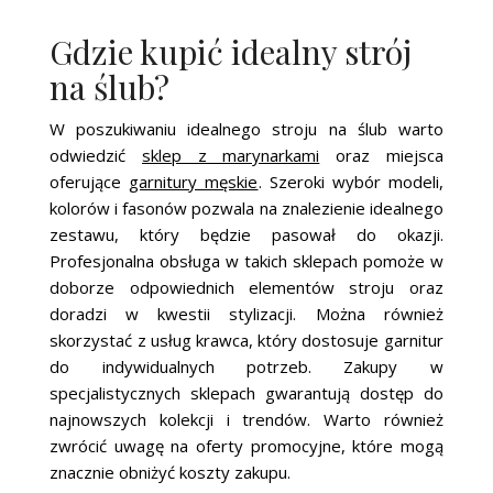
Gdzie kupić idealny strój
na ślub?
W poszukiwaniu idealnego stroju na ślub warto
odwiedzić
sklep z marynarkami
oraz miejsca
oferujące
garnitury męskie
. Szeroki wybór modeli,
kolorów i fasonów pozwala na znalezienie idealnego
zestawu, który będzie pasował do okazji.
Profesjonalna obsługa w takich sklepach pomoże w
doborze odpowiednich elementów stroju oraz
doradzi w kwestii stylizacji. Można również
skorzystać z usług krawca, który dostosuje garnitur
do indywidualnych potrzeb. Zakupy w
specjalistycznych sklepach gwarantują dostęp do
najnowszych kolekcji i trendów. Warto również
zwrócić uwagę na oferty promocyjne, które mogą
znacznie obniżyć koszty zakupu.