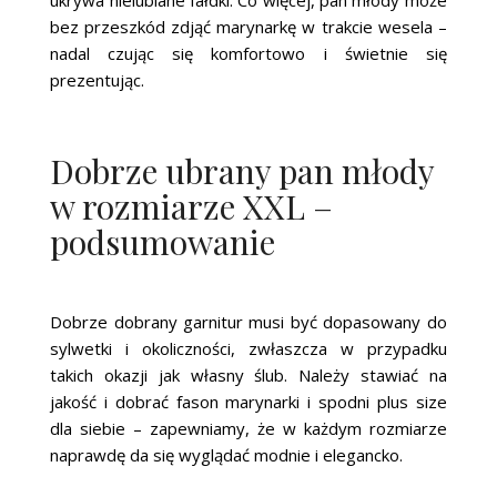
bez przeszkód zdjąć marynarkę w trakcie wesela –
nadal czując się komfortowo i świetnie się
prezentując.
Dobrze ubrany pan młody
w rozmiarze XXL –
podsumowanie
Dobrze dobrany garnitur musi być dopasowany do
sylwetki i okoliczności, zwłaszcza w przypadku
takich okazji jak własny ślub. Należy stawiać na
jakość i dobrać fason marynarki i spodni plus size
dla siebie – zapewniamy, że w każdym rozmiarze
naprawdę da się wyglądać modnie i elegancko.