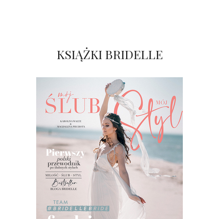
KSIĄŻKI BRIDELLE