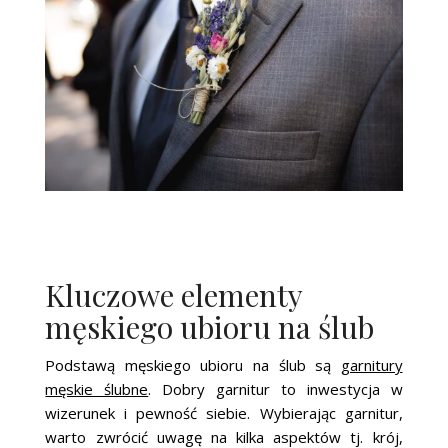
Kluczowe elementy
męskiego ubioru na ślub
Podstawą męskiego ubioru na ślub są
garnitury
męskie ślubne
. Dobry garnitur to inwestycja w
wizerunek i pewność siebie. Wybierając garnitur,
warto zwrócić uwagę na kilka aspektów tj. krój,