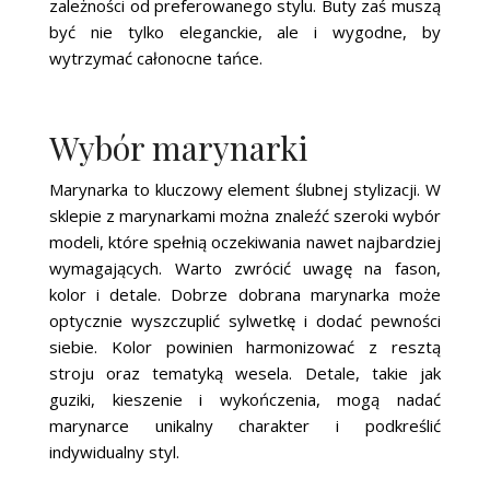
zależności od preferowanego stylu. Buty zaś muszą
być nie tylko eleganckie, ale i wygodne, by
wytrzymać całonocne tańce.
Wybór marynarki
Marynarka to kluczowy element ślubnej stylizacji. W
sklepie z marynarkami można znaleźć szeroki wybór
modeli, które spełnią oczekiwania nawet najbardziej
wymagających. Warto zwrócić uwagę na fason,
kolor i detale. Dobrze dobrana marynarka może
optycznie wyszczuplić sylwetkę i dodać pewności
siebie. Kolor powinien harmonizować z resztą
stroju oraz tematyką wesela. Detale, takie jak
guziki, kieszenie i wykończenia, mogą nadać
marynarce unikalny charakter i podkreślić
indywidualny styl.