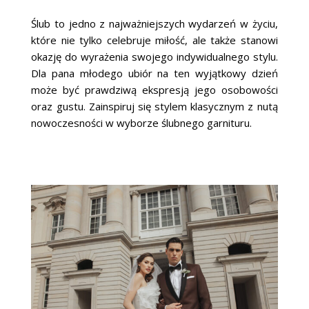
Ślub to jedno z najważniejszych wydarzeń w życiu,
które nie tylko celebruje miłość, ale także stanowi
okazję do wyrażenia swojego indywidualnego stylu.
Dla pana młodego ubiór na ten wyjątkowy dzień
może być prawdziwą ekspresją jego osobowości
oraz gustu. Zainspiruj się stylem klasycznym z nutą
nowoczesności w wyborze ślubnego garnituru.