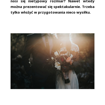
nosi się nietypowy rozmiar? Nawet wtedy
można prezentować się spektakularnie. Trzeba
tylko włożyć w przygotowania nieco wysiłku.