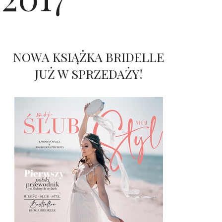
NOWA KSIĄŻKA BRIDELLE
JUŻ W SPRZEDAŻY!