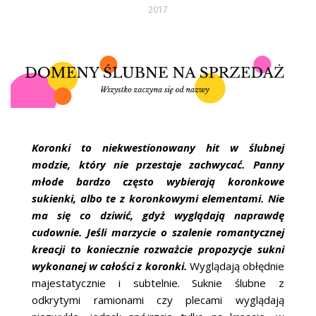
2017
Koronki to niekwestionowany hit w ślubnej
modzie, który nie przestaje zachwycać. Panny
młode bardzo często wybierają koronkowe
sukienki, albo te z koronkowymi elementami. Nie
ma się co dziwić, gdyż wyglądają naprawdę
cudownie. Jeśli marzycie o szalenie romantycznej
kreacji to koniecznie rozważcie propozycje sukni
wykonanej w całości z koronki.
Wyglądają obłędnie
majestatycznie i subtelnie. Suknie ślubne z
odkrytymi ramionami czy plecami wyglądają