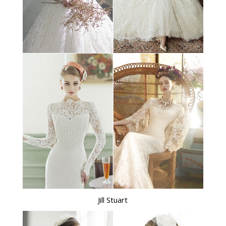
Jill Stuart