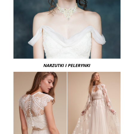
NARZUTKI I PELERYNKI