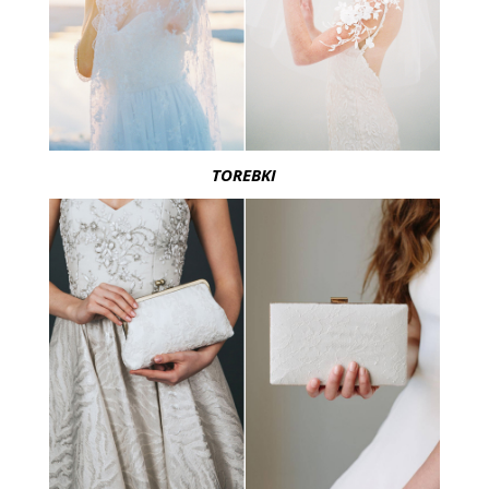
TOREBKI