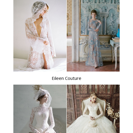
Eileen Couture