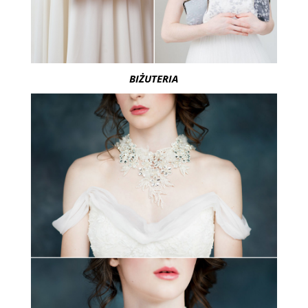
BIŻUTERIA