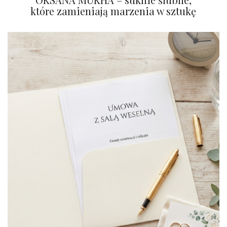
które zamieniają marzenia w sztukę