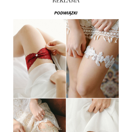
PODWIĄZKI