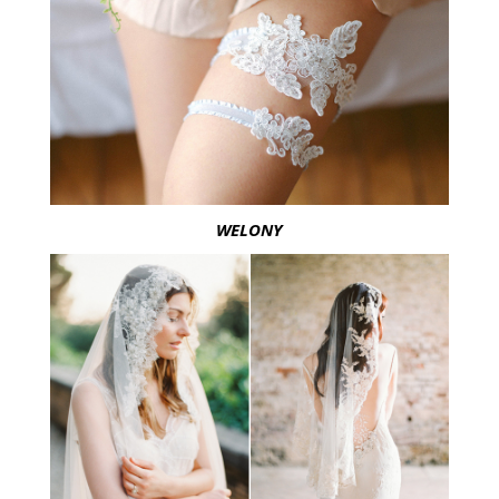
WELONY