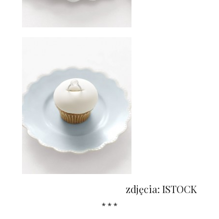
zdjęcia: ISTOCK
* * *