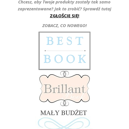
Chcesz, aby Twoje produkty zostały tak samo
zaprezentowane? Jak to zrobić? Sprawdź tutaj
ZGŁOŚCIE SIĘ!
ZOBACZ, CO NOWEGO!