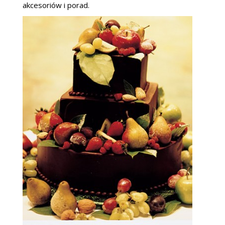
akcesoriów i porad.