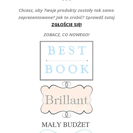
Chcesz, aby Twoje produkty zostały tak samo
zaprezentowane? Jak to zrobić? Sprawdź tutaj
ZGŁOŚCIE SIĘ!
ZOBACZ, CO NOWEGO!