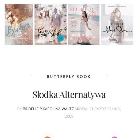
BUTTERFLY BOOK
Słodka Alternatywa
BY
BRIDELLE // KAROLINA WALTZ
ŚRODA, 21 PAŹDZIERNIKA,
2009