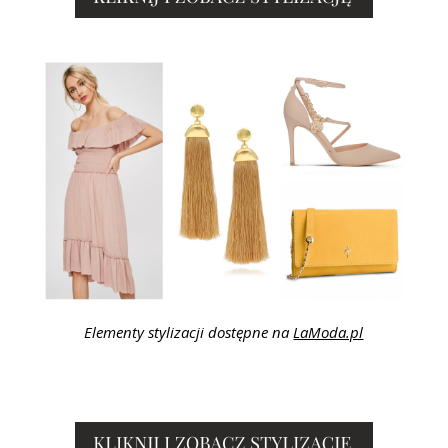
Elementy stylizacji dostępne na
LaModa.pl