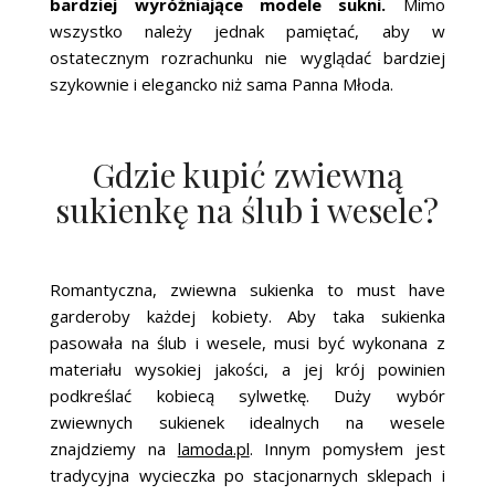
bardziej wyróżniające modele sukni.
Mimo
wszystko należy jednak pamiętać, aby w
ostatecznym rozrachunku nie wyglądać bardziej
szykownie i elegancko niż sama Panna Młoda.
Gdzie kupić zwiewną
sukienkę na ślub i wesele?
Romantyczna, zwiewna sukienka to must have
garderoby każdej kobiety. Aby taka sukienka
pasowała na ślub i wesele, musi być wykonana z
materiału wysokiej jakości, a jej krój powinien
podkreślać kobiecą sylwetkę. Duży wybór
zwiewnych sukienek idealnych na wesele
znajdziemy na
lamoda.pl
. Innym pomysłem jest
tradycyjna wycieczka po stacjonarnych sklepach i