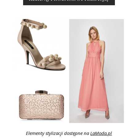
Elementy stylizacji dostępne na
LaModa.pl