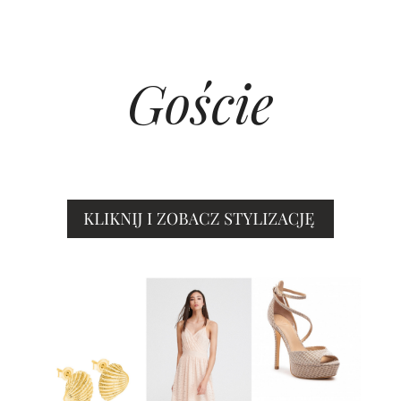
Goście