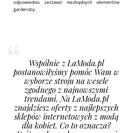
odpowiednio zestawić niezbędnych elementów
garderoby.
Wspólnie z LaModa.pl
postanowiłyśmy pomóc Wam w
wyborze stroju na wesele
zgodnego z najnowszymi
trendami. Na LaModa.pl
znajdziesz oferty z najlepszych
sklepów internetowych z modą
dla kobiet. Co to oznacza?