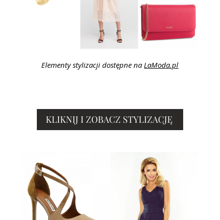
Elementy stylizacji dostępne na
LaModa.pl