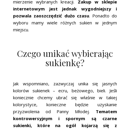
mierzenie wybranych kreacji.
Zakup w sklepie
internetowym jest jednak wygodniejszy i
pozwala zaoszczędzić dużo czasu
. Ponadto do
wyboru mamy wiele różnych sukien w jednym
miejscu.
Czego unikać wybierając
sukienkę?
Jak wspomniano, zazwyczaj unika się jasnych
kolorów sukienek – ecru, beżowego, bieli. Jeśli
koniecznie chcemy ubrać się właśnie w takiej
kolorystyce, konieczne będzie uzyskanie
przyzwolenia od Panny Młodej.
Tematem
kontrowersyjnym i spornym są czarne
sukienki, które na ogół kojarzą się z