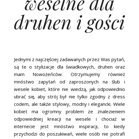
weselne dla
druhen i gości
Jednymi z najczęściej zadawanych przez Was pytań,
są te o stylizacje dla świadkowych, druhen oraz
mam Nowożeńców. Otrzymujemy również
mnóstwo zapytań od zaproszonych na ślub i
wesele kobiet, które nie wiedzą, jak odpowiednio
ubrać się, aby strój był nie tylko zgodny z dress
codem, ale także stylowy, modny i elegancki. Wiele
kobiet ma ogromny problem ze znalezieniem
odpowiedniej kreacji na wesele i chociaż w
internecie jest mnóstwo inspiracji, to kiedy
przychodzi do poszukiwań, wiele osób nie potrafi