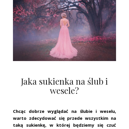
Jaka sukienka na ślub i
wesele?
Chcąc dobrze wyglądać na ślubie i weselu,
warto zdecydować się przede wszystkim na
taką sukienkę, w której będziemy się czuć