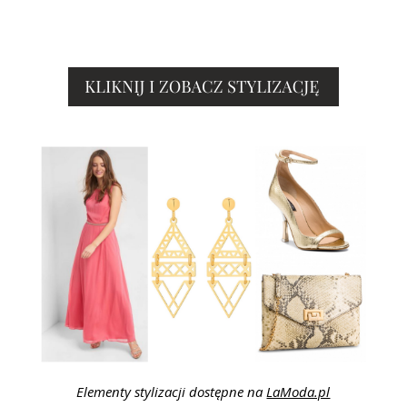
Elementy stylizacji dostępne na
LaModa.pl