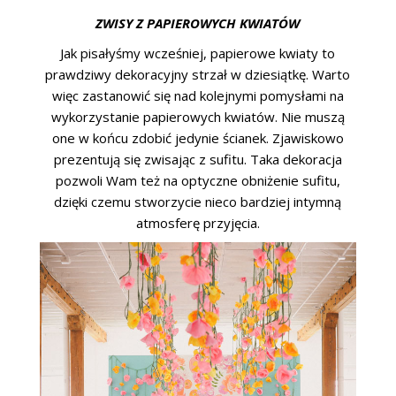
ZWISY Z PAPIEROWYCH KWIATÓW
Jak pisałyśmy wcześniej, papierowe kwiaty to
prawdziwy dekoracyjny strzał w dziesiątkę. Warto
więc zastanowić się nad kolejnymi pomysłami na
wykorzystanie papierowych kwiatów. Nie muszą
one w końcu zdobić jedynie ścianek. Zjawiskowo
prezentują się zwisając z sufitu. Taka dekoracja
pozwoli Wam też na optyczne obniżenie sufitu,
dzięki czemu stworzycie nieco bardziej intymną
atmosferę przyjęcia.