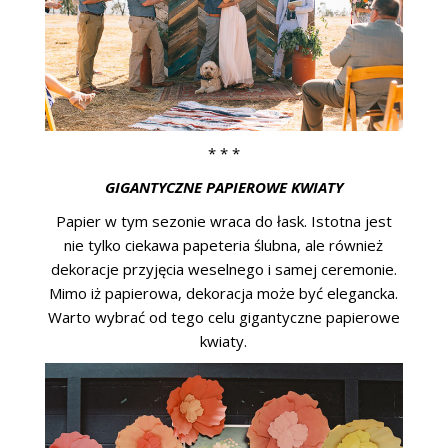
* * *
GIGANTYCZNE PAPIEROWE KWIATY
Papier w tym sezonie wraca do łask. Istotna jest
nie tylko ciekawa papeteria ślubna, ale również
dekoracje przyjęcia weselnego i samej ceremonie.
Mimo iż papierowa, dekoracja może być elegancka.
Warto wybrać od tego celu gigantyczne papierowe
kwiaty.