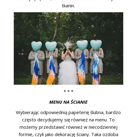
tkanin.
* * *
MENU NA ŚCIANIE
Wybierając odpowiednią papeterię ślubna, bardzo
często decydujemy się również na menu. To
możemy przedstawić również w niecodziennej
formie, czyli jako dekorację ściany. Taka ozdoba