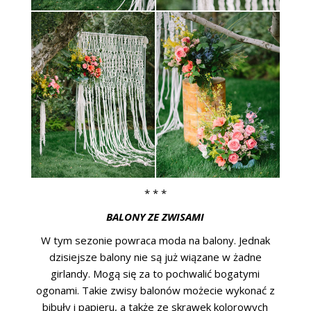
* * *
BALONY ZE ZWISAMI
W tym sezonie powraca moda na balony. Jednak
dzisiejsze balony nie są już wiązane w żadne
girlandy. Mogą się za to pochwalić bogatymi
ogonami. Takie zwisy balonów możecie wykonać z
bibuły i papieru, a także ze skrawek kolorowych