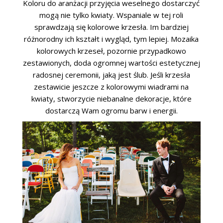
Koloru do aranżacji przyjęcia weselnego dostarczyć
mogą nie tylko kwiaty. Wspaniale w tej roli
sprawdzają się kolorowe krzesła. Im bardziej
różnorodny ich kształt i wygląd, tym lepiej. Mozaika
kolorowych krzeseł, pozornie przypadkowo
zestawionych, doda ogromnej wartości estetycznej
radosnej ceremonii, jaką jest ślub. Jeśli krzesła
zestawicie jeszcze z kolorowymi wiadrami na
kwiaty, stworzycie niebanalne dekoracje, które
dostarczą Wam ogromu barw i energii.