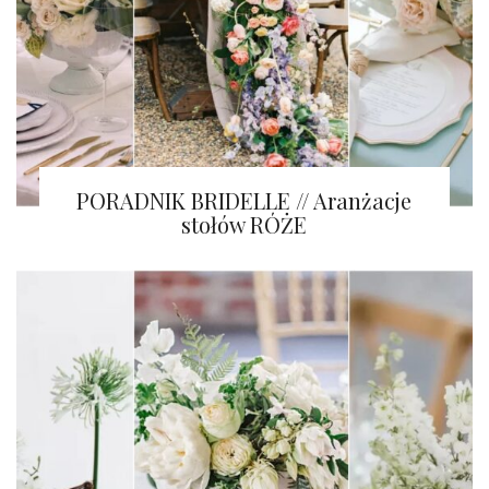
PORADNIK BRIDELLE // Aranżacje
stołów RÓŻE