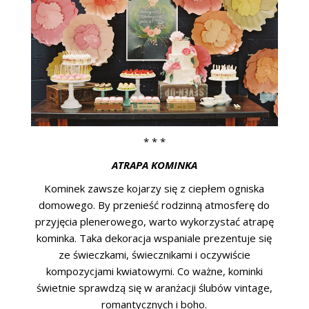
* * *
ATRAPA KOMINKA
Kominek zawsze kojarzy się z ciepłem ogniska
domowego. By przenieść rodzinną atmosferę do
przyjęcia plenerowego, warto wykorzystać atrapę
kominka. Taka dekoracja wspaniale prezentuje się
ze świeczkami, świecznikami i oczywiście
kompozycjami kwiatowymi. Co ważne, kominki
świetnie sprawdzą się w aranżacji ślubów vintage,
romantycznych i boho.