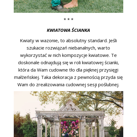
* * *
KWIATOWA ŚCIANKA
Kwiaty w wazonie, to absolutny standard. Jeśli
szukacie rozwiązań niebanalnych, warto
wykorzystać w nich kompozycje kwiatowe. Te
doskonale odnajdują się w roli kwiatowej ścianki,
która da Wam cudowne tło dla pięknej przysięgi
małżeńskiej. Taka dekoracja z pewnością przyda się
Wam do zrealizowania cudownej sesji poślubnej.