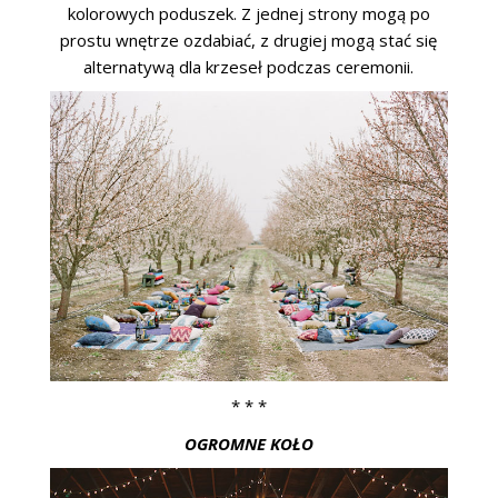
kolorowych poduszek. Z jednej strony mogą po
prostu wnętrze ozdabiać, z drugiej mogą stać się
alternatywą dla krzeseł podczas ceremonii.
* * *
OGROMNE KOŁO