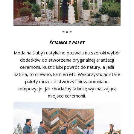
* * *
ŚCIANKA Z PALET
Moda na śluby rustykalne pozwala na szeroki wybór
dodatków do stworzenia oryginalnej aranżacji
ceremonii. Rustic lubi powrót do natury, a jeśli
natura, to drewno, kamień etc. Wykorzystując stare
palety możecie stworzyć niezapomniane
kompozycje, jak chociażby ściankę wyznaczającą
miejsce ceremonii.