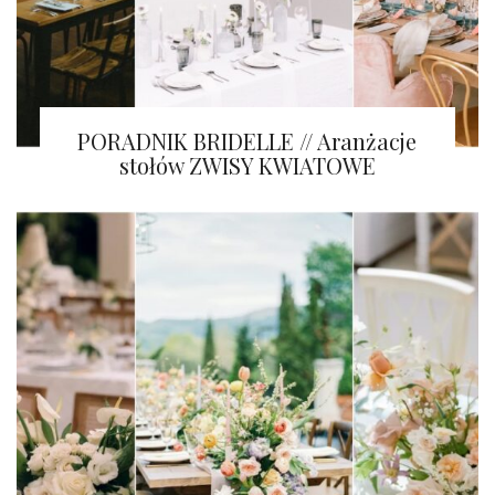
PORADNIK BRIDELLE // Aranżacje
stołów ZWISY KWIATOWE