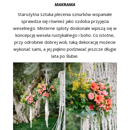
MAKRAMA
Starożytna sztuka plecenia sznurków wspaniale
sprawdza się również jako ozdoba przyjęcia
weselnego. Misterne sploty doskonale wpiszą się w
koncepcję wesela rustykalnego i boho. Co istotne,
przy odrobinie dobrej woli, taką dekorację możecie
wykonać sami, a jej piękno podziwiać jeszcze długie
lata po ślubie.