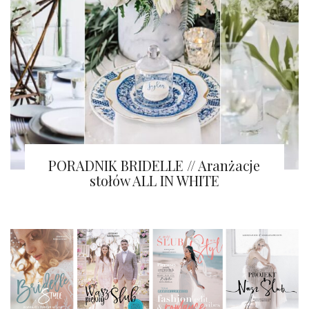
PORADNIK BRIDELLE // Aranżacje
stołów ALL IN WHITE