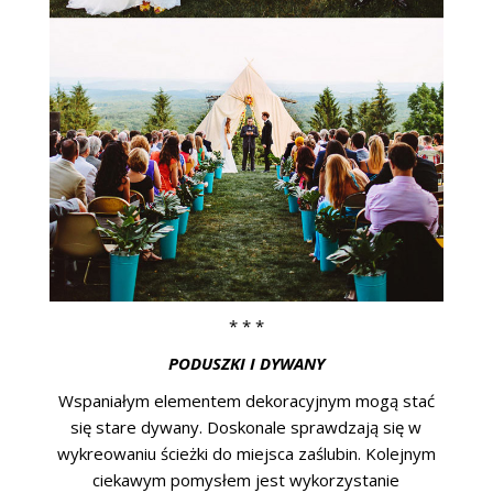
* * *
PODUSZKI I DYWANY
Wspaniałym elementem dekoracyjnym mogą stać
się stare dywany. Doskonale sprawdzają się w
wykreowaniu ścieżki do miejsca zaślubin. Kolejnym
ciekawym pomysłem jest wykorzystanie