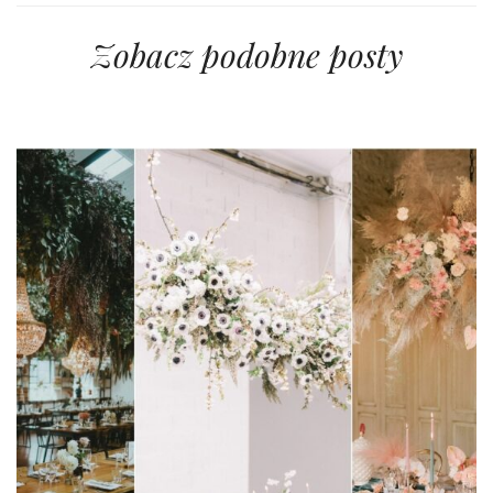
Zobacz podobne posty