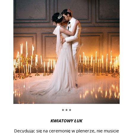
* * *
KWIATOWY ŁUK
Decydując się na ceremonię w plenerze, nie musicie