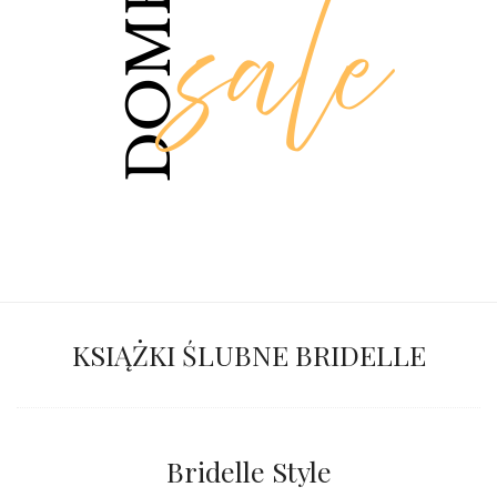
KSIĄŻKI ŚLUBNE BRIDELLE
Bridelle Style