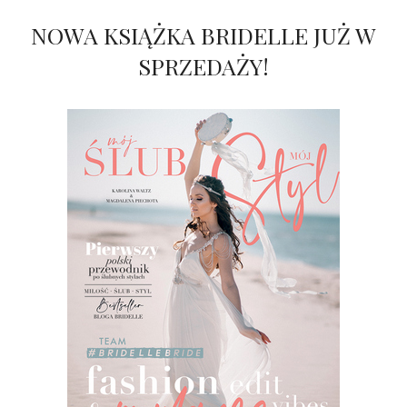
NOWA KSIĄŻKA BRIDELLE JUŻ W
SPRZEDAŻY!