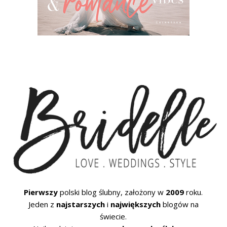
Pierwszy
polski blog ślubny, założony w
2009
roku.
Jeden z
najstarszych
i
największych
blogów na
świecie.