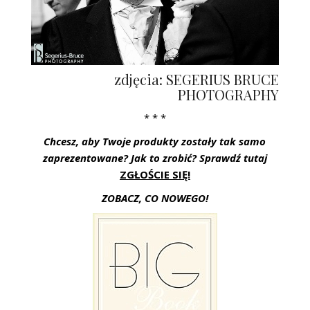
zdjęcia: SEGERIUS BRUCE
PHOTOGRAPHY
* * *
Chcesz, aby Twoje produkty zostały tak samo
zaprezentowane? Jak to zrobić? Sprawdź tutaj
ZGŁOŚCIE SIĘ!
ZOBACZ, CO NOWEGO!