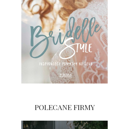
POLECANE FIRMY