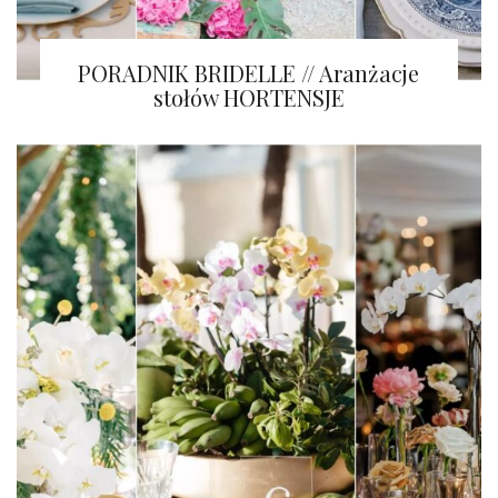
PORADNIK BRIDELLE // Aranżacje
stołów HORTENSJE