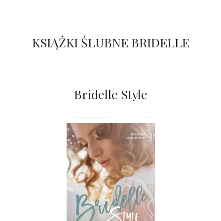
KSIĄŻKI ŚLUBNE BRIDELLE
Bridelle Style