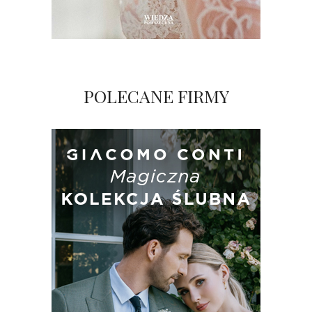
POLECANE FIRMY