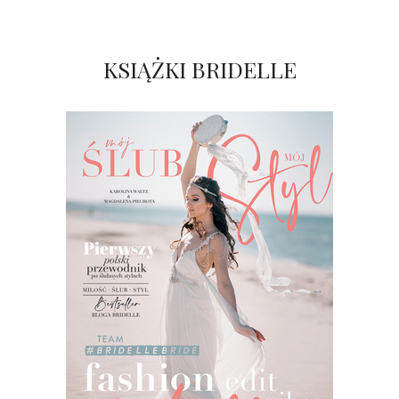
KSIĄŻKI BRIDELLE