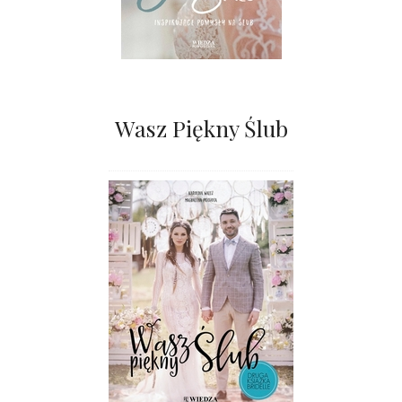
Wasz Piękny Ślub