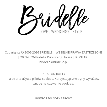
Copyrights © 2009-2026 BRIDELLE | WSZELKIE PRAWA ZASTRZEŻONE
| 2009-2026 Bridelle Publishing House | KONTAKT
bridelle@bridelle.pl
PRESTON BAILEY
Ta strona używa plików cookies. Korzystając z witryny wyrażasz
zgodę na używanie cookies.
POWRÓT DO GÓRY STRONY