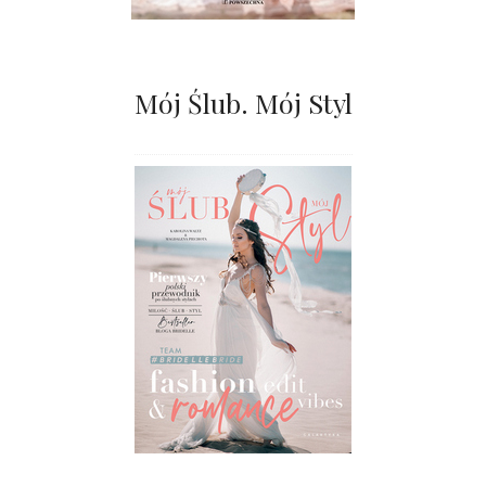
Mój Ślub. Mój Styl