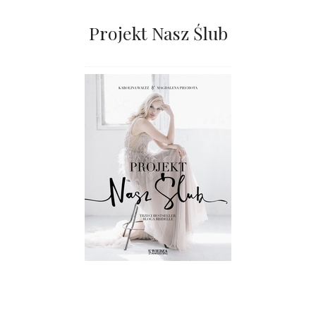
Projekt Nasz Ślub