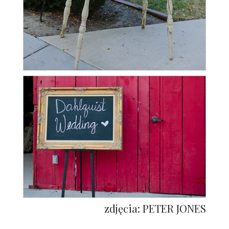
zdjęcia: PETER JONES