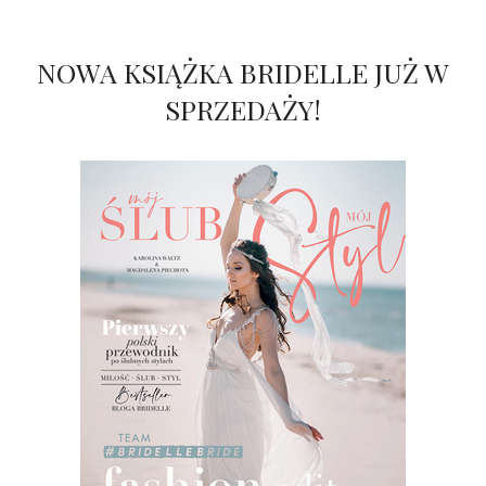
NOWA KSIĄŻKA BRIDELLE JUŻ W
SPRZEDAŻY!