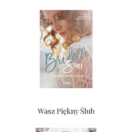
Wasz Piękny Ślub