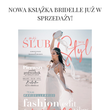
NOWA KSIĄŻKA BRIDELLE JUŻ W
SPRZEDAŻY!