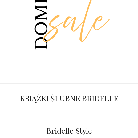
KSIĄŻKI ŚLUBNE BRIDELLE
Bridelle Style