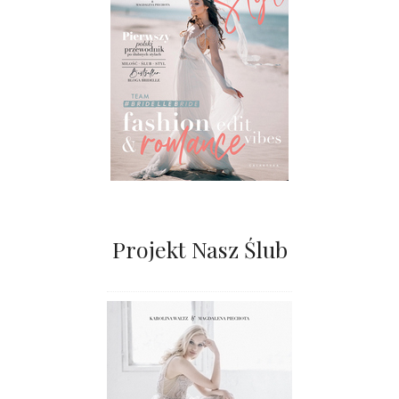
Projekt Nasz Ślub