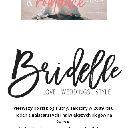
Pierwszy
polski blog ślubny, założony w
2009
roku.
Jeden z
najstarszych
i
największych
blogów na
świecie.