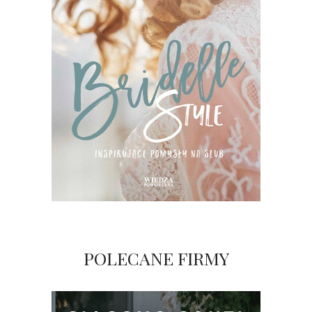
POLECANE FIRMY