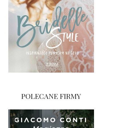
POLECANE FIRMY