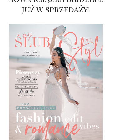
JUŻ W SPRZEDAŻY!