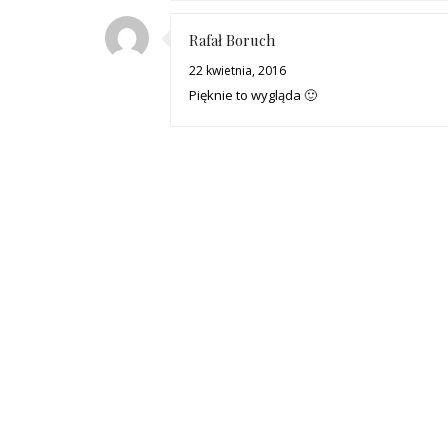
Rafał Boruch
22 kwietnia, 2016
Pięknie to wygląda 🙂