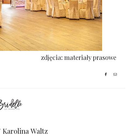
zdjęcia: materiały prasowe
// Karolina Waltz