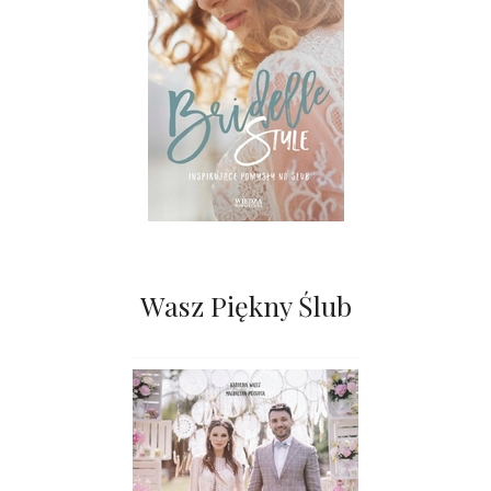
Wasz Piękny Ślub