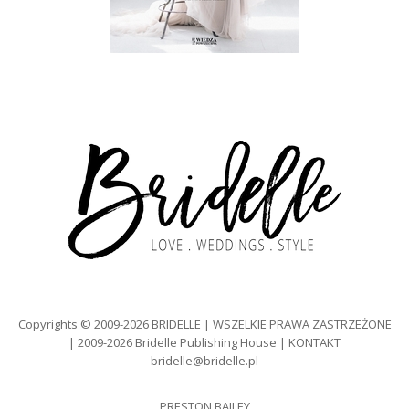
Copyrights © 2009-2026 BRIDELLE | WSZELKIE PRAWA ZASTRZEŻONE
| 2009-2026 Bridelle Publishing House | KONTAKT
bridelle@bridelle.pl
PRESTON BAILEY