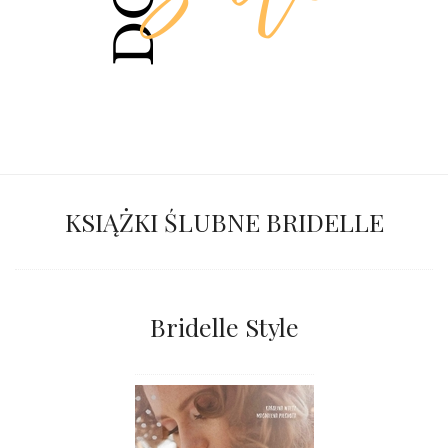
KSIĄŻKI ŚLUBNE BRIDELLE
Bridelle Style