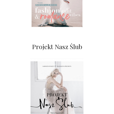
Projekt Nasz Ślub