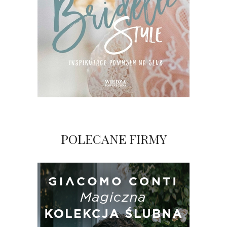
POLECANE FIRMY