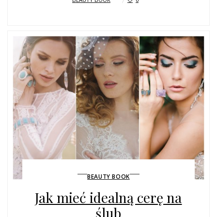
BEAUTY BOOK
Jak mieć idealną cerę na
ślub