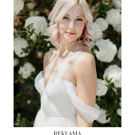
REKLAMA