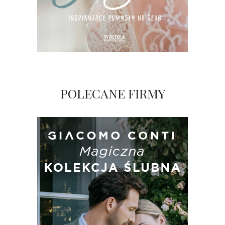
POLECANE FIRMY