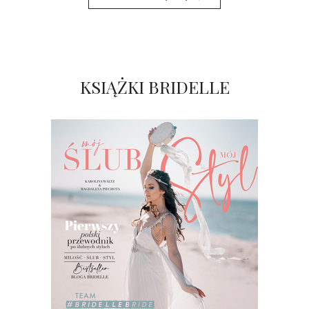
KSIĄŻKI BRIDELLE