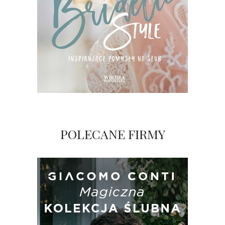
POLECANE FIRMY