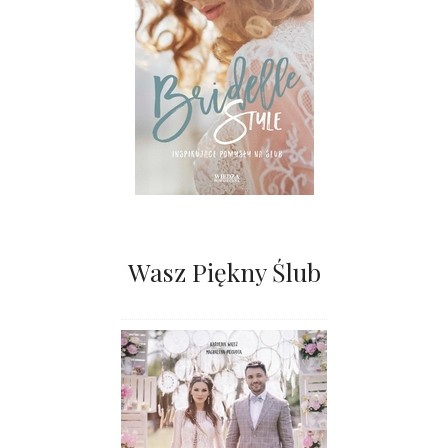
Wasz Piękny Ślub