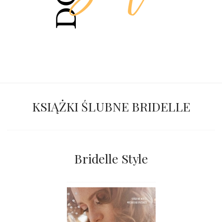
KSIĄŻKI ŚLUBNE BRIDELLE
Bridelle Style