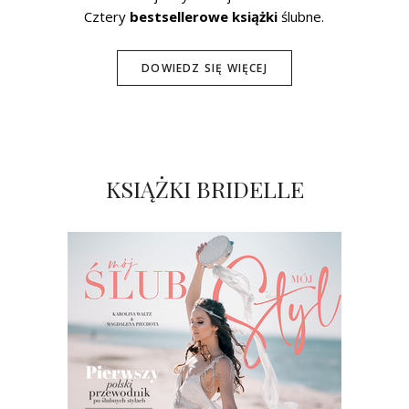
Cztery
bestsellerowe książki
ślubne.
DOWIEDZ SIĘ WIĘCEJ
KSIĄŻKI BRIDELLE