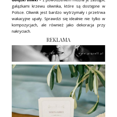
gałązkami krzewu oliwnika, które są dostępne w
Polsce. Oliwnik jest bardzo wytrzymały i przetrwa
wakacyjne upały. Sprawdzi się idealnie nie tylko w
kompozycjach, ale również jako dekoracja przy
nakryciach.
REKLAMA