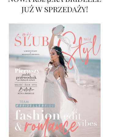
JUŻ W SPRZEDAŻY!