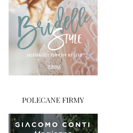
POLECANE FIRMY