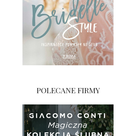
POLECANE FIRMY