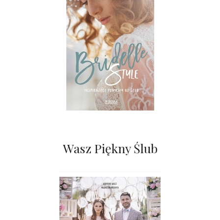
Wasz Piękny Ślub