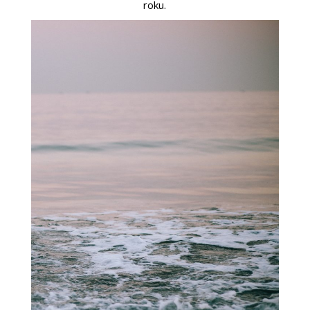
roku.