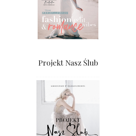
Projekt Nasz Ślub