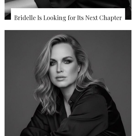
Bridelle Is Looking for Its Next Chapter