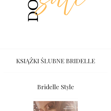
KSIĄŻKI ŚLUBNE BRIDELLE
Bridelle Style