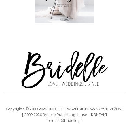
Copyrights © 2009-2026 BRIDELLE | WSZELKIE PRAWA ZASTRZEŻONE
| 2009-2026 Bridelle Publishing House | KONTAKT
bridelle@bridelle.pl