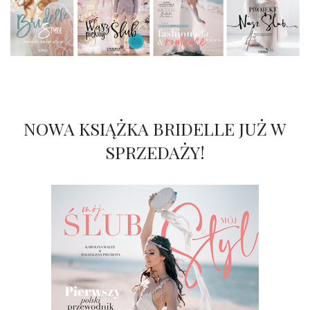
NOWA KSIĄŻKA BRIDELLE JUŻ W
SPRZEDAŻY!