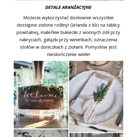
DETALE ARANŻACYJNE
Możecie wykorzystać dosłownie wszystkie
dostępne zielone rośliny! Girlanda z liści na tablicy
powitalnej, maleńkie bukieciki z wonnych ziół przy
nakryciach, gałązki przy winietkach, oznaczenia
stołów w doniczkach z ziołami. Pomysłów jest
nieskończenie wiele!