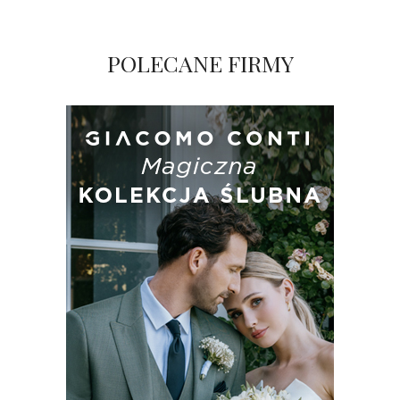
POLECANE FIRMY