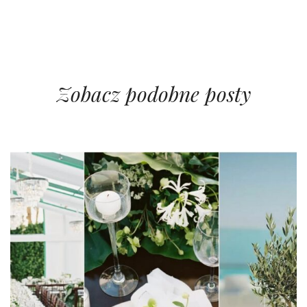
Zobacz podobne posty