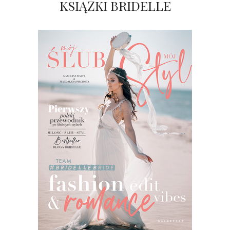
KSIĄŻKI BRIDELLE