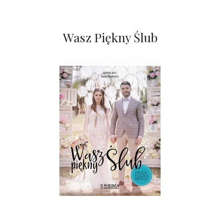
Wasz Piękny Ślub