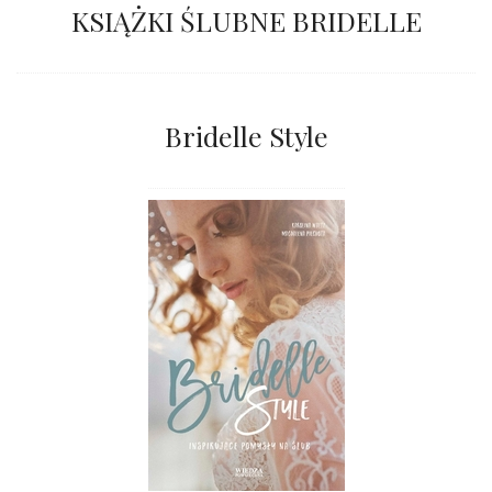
KSIĄŻKI ŚLUBNE BRIDELLE
Bridelle Style