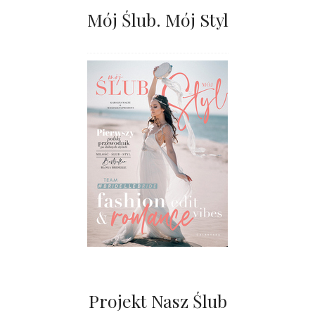
Mój Ślub. Mój Styl
Projekt Nasz Ślub