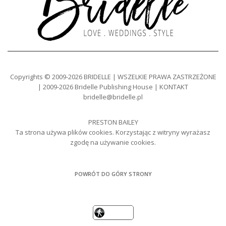
Copyrights © 2009-2026 BRIDELLE | WSZELKIE PRAWA ZASTRZEŻONE
| 2009-2026 Bridelle Publishing House | KONTAKT
bridelle@bridelle.pl
PRESTON BAILEY
Ta strona używa plików cookies. Korzystając z witryny wyrażasz
zgodę na używanie cookies.
POWRÓT DO GÓRY STRONY