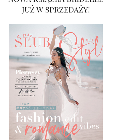
JUŻ W SPRZEDAŻY!