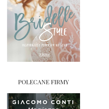
POLECANE FIRMY