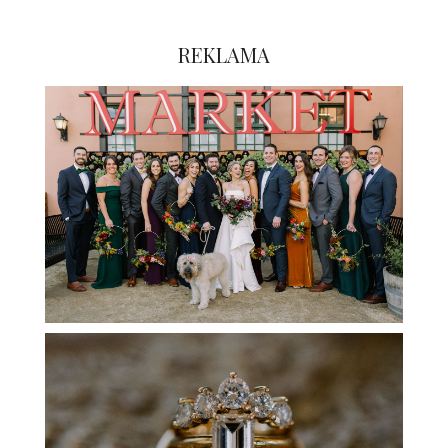
REKLAMA