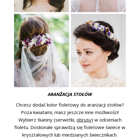
ARANŻACJA STOŁÓW
Chcesz dodać kolor fioletowy do aranżacji stołów?
Poza kwiatami, masz jeszcze inne możliwości!
Wybierz tkaniny (serwetki,
obrusy
) w odcieniach
fioletu. Doskonale sprawdzą się fioletowe świece w
kryształowych lub miedzianych świecznikach.