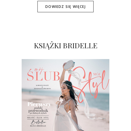
DOWIEDZ SIĘ WIĘCEJ
KSIĄŻKI BRIDELLE