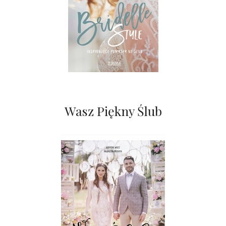
Wasz Piękny Ślub