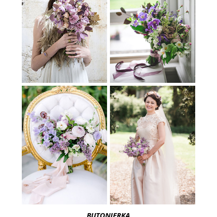
BUTONIERKA