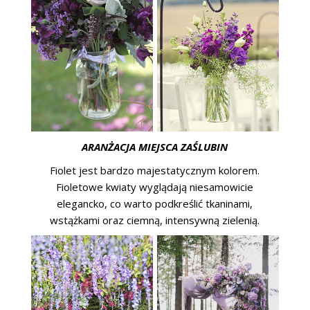
ARANŻACJA MIEJSCA ZAŚLUBIN
Fiolet jest bardzo majestatycznym kolorem.
Fioletowe kwiaty wyglądają niesamowicie
elegancko, co warto podkreślić tkaninami,
wstążkami oraz ciemną, intensywną zielenią.