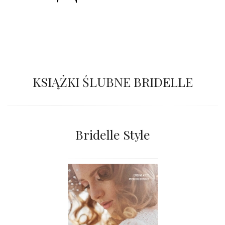
KSIĄŻKI ŚLUBNE BRIDELLE
Bridelle Style