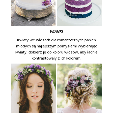
WIANKI
Kwiaty we włosach dla romantycznych panien
młodych są najlepszym
pomysł
em! Wybierając
kwiaty, dobierz je do koloru włosów, aby ładnie
kontrastowały z ich kolorem.