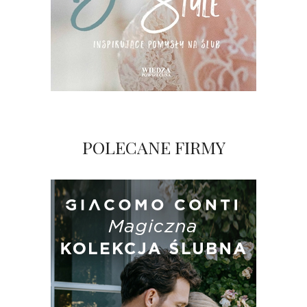
POLECANE FIRMY