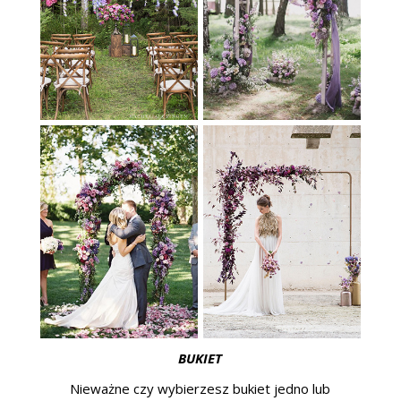
BUKIET
Nieważne czy wybierzesz bukiet jedno lub