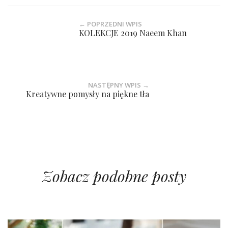
← POPRZEDNI WPIS
KOLEKCJE 2019 Naeem Khan
NASTĘPNY WPIS →
Kreatywne pomysły na piękne tła
Zobacz podobne posty