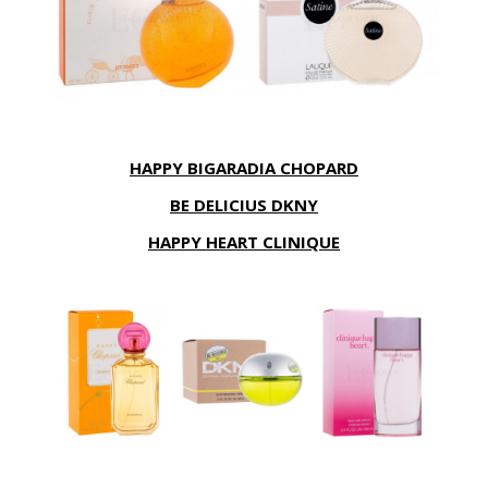
HAPPY BIGARADIA CHOPARD
BE DELICIUS DKNY
HAPPY HEART CLINIQUE