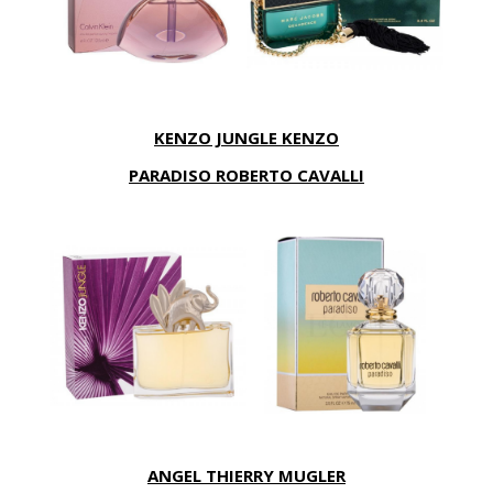
KENZO JUNGLE KENZO
PARADISO ROBERTO CAVALLI
ANGEL THIERRY MUGLER