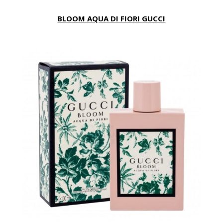
BLOOM AQUA DI FIORI GUCCI