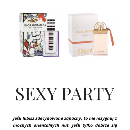
SEXY PARTY
Jeśli lubisz zdecydowane zapachy, to nie rezygnuj z
mocnych orientalnych nut. Jeśli tylko dobrze się