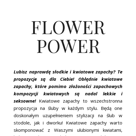
FLOWER
POWER
Lubisz naprawdę słodkie i kwiatowe zapachy? Te
propozycje są dla Ciebie! Obłędnie kwiatowe
zapachy, które pomimo złożoności zapachowych
kompozycji kwiatowych są nadal lekkie i
seksowne!
Kwiatowe zapachy to wszechstronna
propozycja na śluby w każdym stylu. Będą one
doskonałym uzupełnieniem stylizacji na ślub w
stodole, jak i dworku! Kwiatowe zapachy warto
skomponować z Waszymi ulubionymi kwiatami,