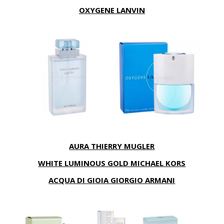
OXYGENE LANVIN
AURA THIERRY MUGLER
WHITE LUMINOUS GOLD MICHAEL KORS
ACQUA DI GIOIA GIORGIO ARMANI