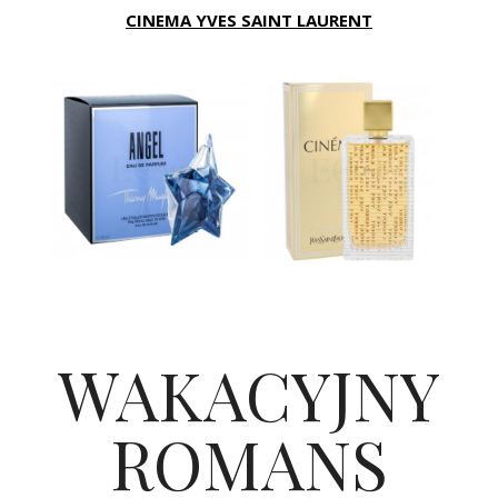
CINEMA YVES SAINT LAURENT
WAKACYJNY
ROMANS