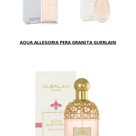
AQUA ALLEGORIA PERA GRANITA GUERLAIN