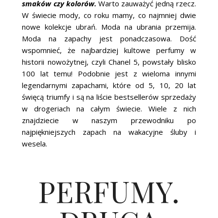
smaków czy kolorów.
Warto zauważyć jedną rzecz.
W świecie mody, co roku mamy, co najmniej dwie
nowe kolekcje ubrań. Moda na ubrania przemija.
Moda na zapachy jest ponadczasowa. Dość
wspomnieć, że najbardziej kultowe perfumy w
historii nowożytnej, czyli Chanel 5, powstały blisko
100 lat temu! Podobnie jest z wieloma innymi
legendarnymi zapachami, które od 5, 10, 20 lat
święcą triumfy i są na liście bestsellerów sprzedaży
w drogeriach na całym świecie. Wiele z nich
znajdziecie w naszym przewodniku po
najpiękniejszych zapach na wakacyjne śluby i
wesela.
PERFUMY.