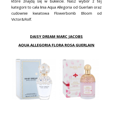
które znajdą się w bukiecie. Nasz wybór z tej
kategorii to cała linia Aqua Allegoria od Guerlain oraz
cudownie kwiatowa Flowerbomb Bloom od
Victor&Rolf.
DAISY DREAM MARC JACOBS
AQUA ALLEGORIA FLORA ROSA GUERLAIN