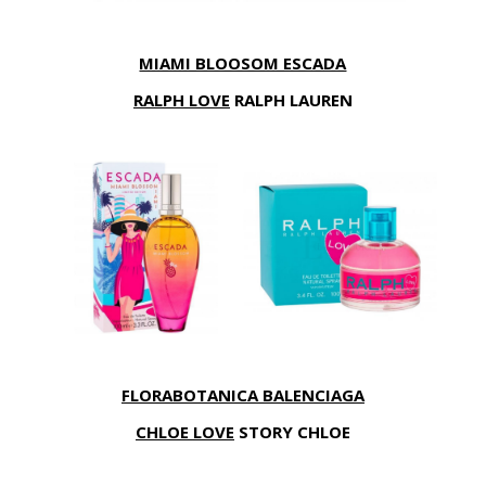
MIAMI BLOOSOM ESCADA
RALPH
LOVE
RALPH LAUREN
FLORABOTANICA BALENCIAGA
CHLOE
LOVE
STORY CHLOE