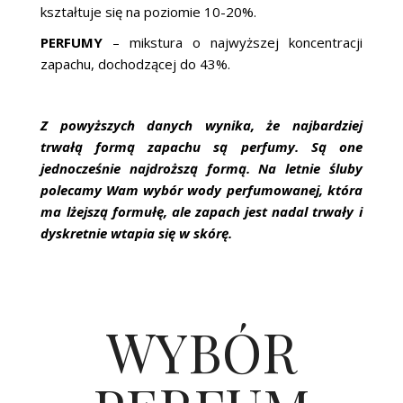
kształtuje się na poziomie 10-20%.
PERFUMY
– mikstura o najwyższej koncentracji
zapachu, dochodzącej do 43%.
Z powyższych danych wynika, że najbardziej
trwałą formą zapachu są perfumy. Są one
jednocześnie najdroższą formą. Na letnie śluby
polecamy Wam wybór wody perfumowanej, która
ma lżejszą formułę, ale zapach jest nadal trwały i
dyskretnie wtapia się w skórę.
WYBÓR