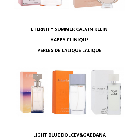
ETERNITY SUMMER CALVIN KLEIN
HAPPY CLINIQUE
PERLES DE LALIQUE LALIQUE
LIGHT BLUE DOLCEV&GABBANA