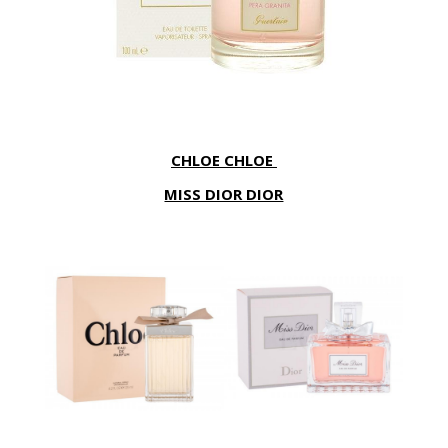
CHLOE CHLOE
MISS DIOR DIOR