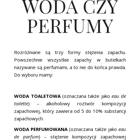
WODA CZY
PERFUMY
Rozróżniane są trzy formy stężenia zapachu.
Powszechnie wszystkie zapachy w butelkach
nazywane są perfumami, a to nie do końca prawda.
Do wyboru mamy:
WODA TOALETOWA
(oznaczana także jako
eau de
toilette
) – alkoholowy roztwór kompozycji
zapachowej, który zawiera od 5 do 10% substancji
zapachowych.
WODA PERFUMOWANA
(oznaczana także jako
eau
de parfum
) – stężenie kompozycji zapachowej