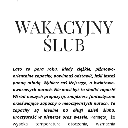
WAKACYJNY
ŚLUB
Lato to pora roku, kiedy ciężkie, piżmowo-
orientalne zapachy, powinnaś odstawić, jeśli jesteś
panną młodą. Wybierz coś lżejszego, o kwiatowo-
owocowych nutach. Nie musi być to słodki zapach!
Wśród naszych propozycji, znajdziesz fantastyczne
orzeźwiające zapachy o nieoczywistych nutach. Te
zapachy są idealne na długi dzień ślubu,
uroczystość w plenerze oraz wesele.
Pamiętaj, że
wysoka temperatura otoczenia, wzmacnia