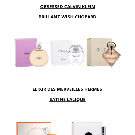
OBSESSED CALVIN KLEIN
BRILLANT WISH CHOPARD
ELIXIR DES MERVEILLES HERMES
SATINE LALIQUE