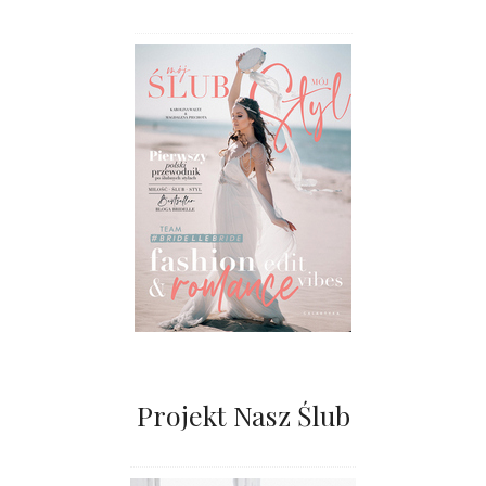
Projekt Nasz Ślub