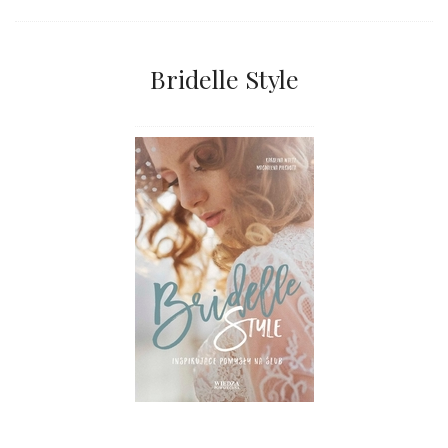
Bridelle Style