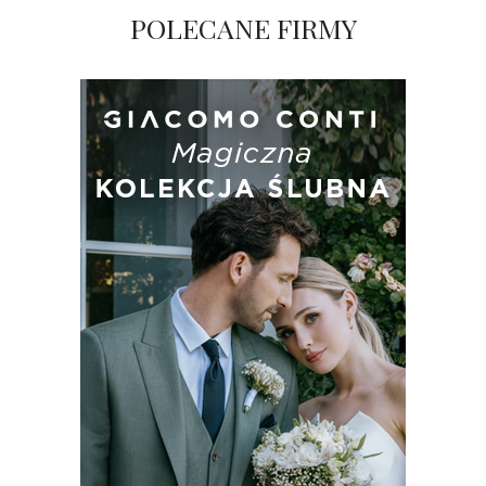
POLECANE FIRMY