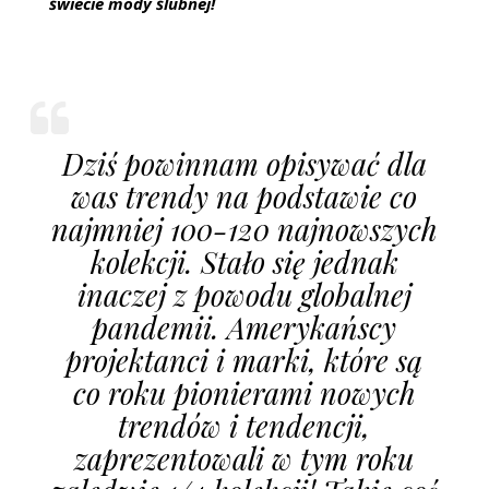
świecie mody ślubnej!
Dziś powinnam opisywać dla
was trendy na podstawie co
najmniej 100-120 najnowszych
kolekcji. Stało się jednak
inaczej z powodu globalnej
pandemii. Amerykańscy
projektanci i marki, które są
co roku pionierami nowych
trendów i tendencji,
zaprezentowali w tym roku