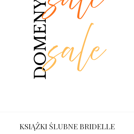
KSIĄŻKI ŚLUBNE BRIDELLE