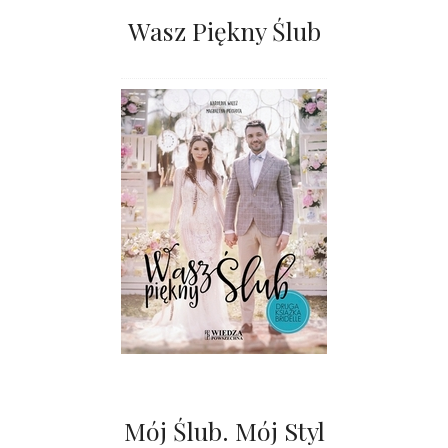
Wasz Piękny Ślub
Mój Ślub. Mój Styl