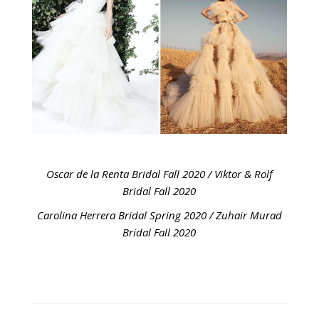
Oscar de la Renta Bridal Fall 2020 / Viktor & Rolf
Bridal Fall 2020
Carolina Herrera Bridal Spring 2020 / Zuhair Murad
Bridal Fall 2020