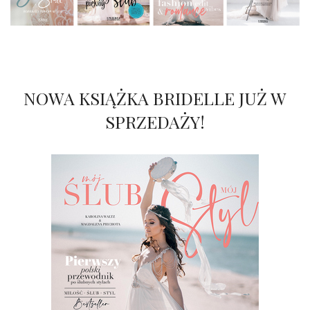
NOWA KSIĄŻKA BRIDELLE JUŻ W
SPRZEDAŻY!