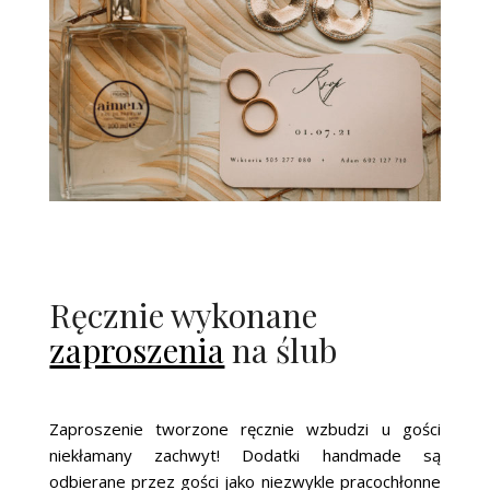
Ręcznie wykonane
zaproszenia
na ślub
Zaproszenie tworzone ręcznie wzbudzi u gości
niekłamany zachwyt! Dodatki handmade są
odbierane przez gości jako niezwykle pracochłonne