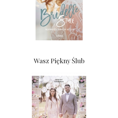
Wasz Piękny Ślub