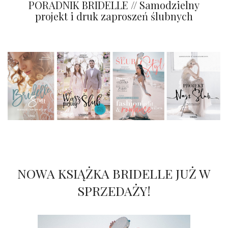
PORADNIK BRIDELLE // Samodzielny
projekt i druk zaproszeń ślubnych
NOWA KSIĄŻKA BRIDELLE JUŻ W
SPRZEDAŻY!