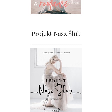
Projekt Nasz Ślub