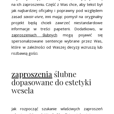
na ich zaproszeniu. Część z Was chce, aby tekst był
jak najbardziej oficjalny i poprawny pod względem
zasad
savoir-vivre
, inni mając pomysł na oryginalny
projekt będą chcieli zawrzeć niestandardowe
informacje w treści papeterii. Dodatkowo, w
zaproszeniach ślubnych
mogą pojawić się
spersonalizowane sentencje wybrane przez Was,
które w zależności od Waszej decyzji wzruszą lub
rozbawią gości.
zaproszenia
ślubne
dopasowane do estetyki
wesela
Jak rozpocząć szukanie właściwych zaproszeń