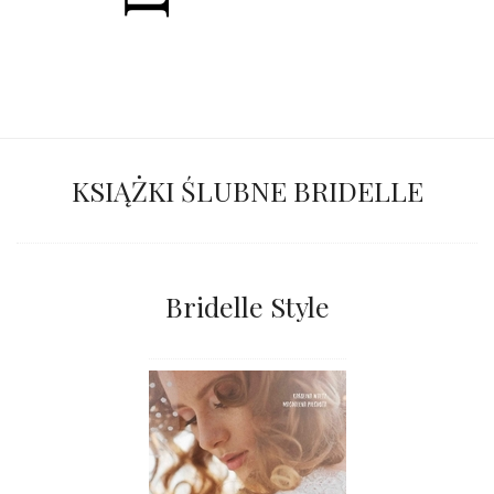
KSIĄŻKI ŚLUBNE BRIDELLE
Bridelle Style