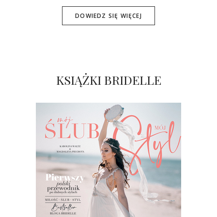
DOWIEDZ SIĘ WIĘCEJ
KSIĄŻKI BRIDELLE