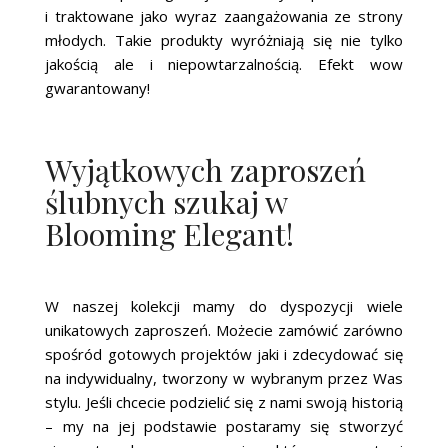
i traktowane jako wyraz zaangażowania ze strony
młodych. Takie produkty wyróżniają się nie tylko
jakością ale i niepowtarzalnością. Efekt wow
gwarantowany!
Wyjątkowych zaproszeń
ślubnych szukaj w
Blooming Elegant!
W naszej kolekcji mamy do dyspozycji wiele
unikatowych zaproszeń. Możecie zamówić zarówno
spośród gotowych projektów jaki i zdecydować się
na indywidualny, tworzony w wybranym przez Was
stylu. Jeśli chcecie podzielić się z nami swoją historią
– my na jej podstawie postaramy się stworzyć