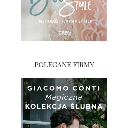
POLECANE FIRMY