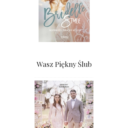
Wasz Piękny Ślub