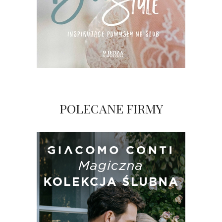
POLECANE FIRMY