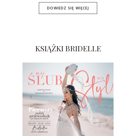
DOWIEDZ SIĘ WIĘCEJ
KSIĄŻKI BRIDELLE