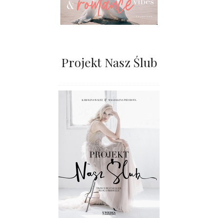
Projekt Nasz Ślub