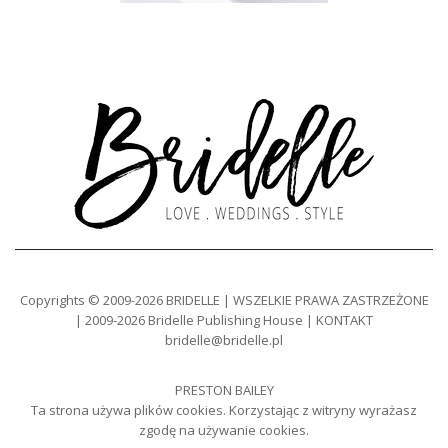
Copyrights © 2009-2026 BRIDELLE | WSZELKIE PRAWA ZASTRZEŻONE
| 2009-2026 Bridelle Publishing House | KONTAKT
bridelle@bridelle.pl
PRESTON BAILEY
Ta strona używa plików cookies. Korzystając z witryny wyrażasz
zgodę na używanie cookies.