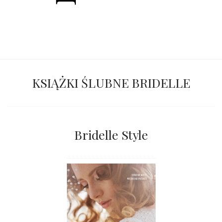
KSIĄŻKI ŚLUBNE BRIDELLE
Bridelle Style