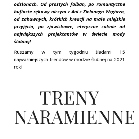
odsłonach. Od prostych falban, po romantyczne
bufiaste rękawy niczym z Ani z Zielonego Wzgórza,
od zabawnych, krótkich kreacji na małe miejskie
przyjęcia, po zjawiskowe, eteryczne suknie od
największych projektantów w świecie mody
ślubnej!
Ruszamy w tym tygodniu śladami 15
najważniejszych trendów w modzie ślubnej na 2021
rok!
TRENY
NARAMIENNE