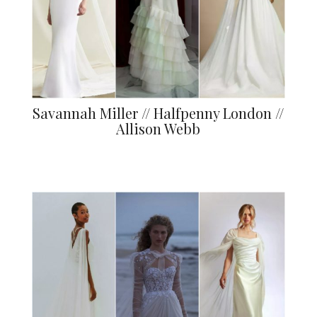
Savannah Miller // Halfpenny London //
Allison Webb