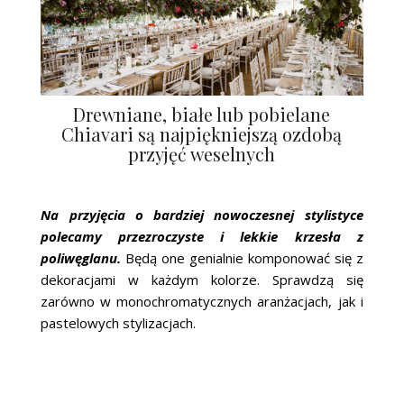
Drewniane, białe lub pobielane
Chiavari są najpiękniejszą ozdobą
przyjęć weselnych
Na przyjęcia o bardziej nowoczesnej stylistyce
polecamy przezroczyste i lekkie krzesła z
poliwęglanu.
Będą one genialnie komponować się z
dekoracjami w każdym kolorze. Sprawdzą się
zarówno w monochromatycznych aranżacjach, jak i
pastelowych stylizacjach.