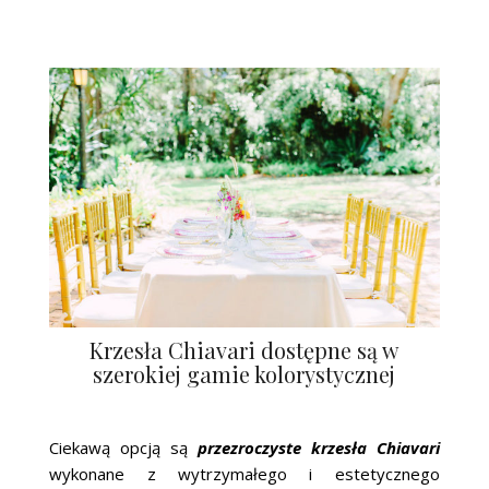
Krzesła Chiavari dostępne są w
szerokiej gamie kolorystycznej
Ciekawą opcją są
przezroczyste krzesła Chiavari
wykonane z wytrzymałego i estetycznego