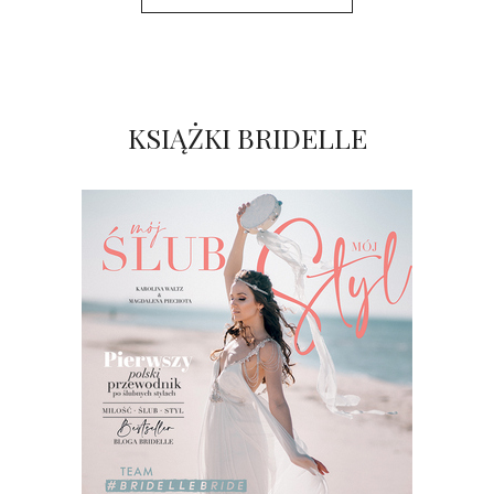
KSIĄŻKI BRIDELLE