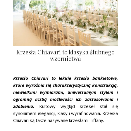
Krzesła Chiavari to klasyka ślubnego
wzornictwa
Krzesło Chiavari to lekkie krzesło bankietowe,
które wyróżnia się charakterystyczną konstrukcją,
niewielkimi wymiarami, uniwersalnym stylem i
ogromną liczbą możliwości ich zastosowania i
zdobienia.
Kultowy wygląd krzeseł stał się
synonimem elegancji, klasy i wyrafinowania. Krzesła
Chiavari są także nazywane krzesłami Tiffany.