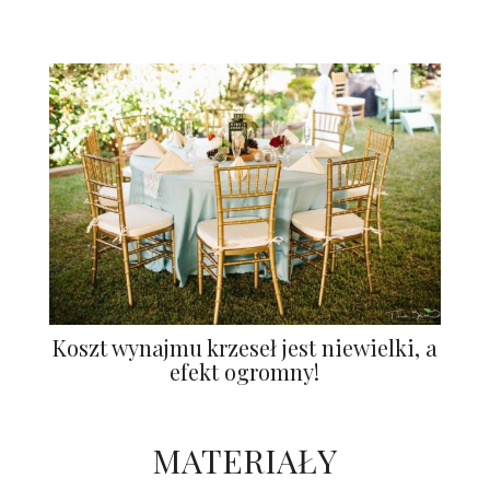
Koszt wynajmu krzeseł jest niewielki, a
efekt ogromny!
MATERIAŁY