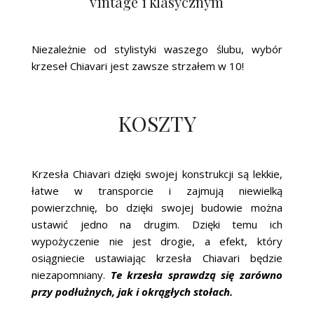
vintage i klasycznym
Niezależnie od stylistyki waszego ślubu, wybór
krzeseł Chiavari jest zawsze strzałem w 10!
KOSZTY
Krzesła Chiavari dzięki swojej konstrukcji są lekkie,
łatwe w transporcie i zajmują niewielką
powierzchnię, bo dzięki swojej budowie można
ustawić jedno na drugim. Dzięki temu ich
wypożyczenie nie jest drogie, a efekt, który
osiągniecie ustawiając krzesła Chiavari będzie
niezapomniany.
Te krzesła sprawdzą się zarówno
przy podłużnych, jak i okrągłych stołach.