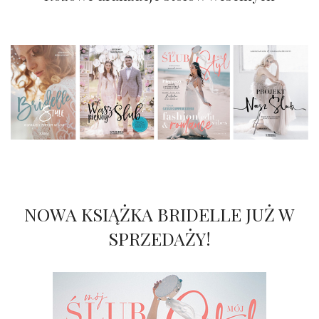
NOWA KSIĄŻKA BRIDELLE JUŻ W
SPRZEDAŻY!