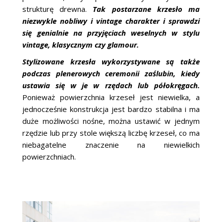
strukturę drewna.
Tak postarzane krzesło ma
niezwykle nobliwy i vintage charakter i sprawdzi
się genialnie na przyjęciach weselnych w stylu
vintage, klasycznym czy glamour.
Stylizowane krzesła wykorzystywane są także
podczas plenerowych ceremonii zaślubin, kiedy
ustawia się w je w rzędach lub półokręgach.
Ponieważ powierzchnia krzeseł jest niewielka, a
jednocześnie konstrukcja jest bardzo stabilna i ma
duże możliwości nośne, można ustawić w jednym
rzędzie lub przy stole większą liczbę krzeseł, co ma
niebagatelne znaczenie na niewielkich
powierzchniach.