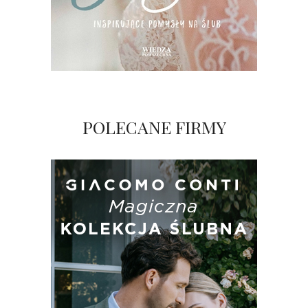
POLECANE FIRMY