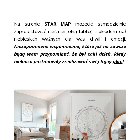
Na stronie
STAR MAP
możecie samodzielnie
zaprojektować nieśmiertelną tablicę z układem ciał
niebieskich ważnych dla was chwil i emocji.
Niezapomniane wspomnienia, które już na zawsze
będą wam przypominać, że był taki dzień, kiedy
niebiosa postanowiły zrealizować swój tajny
plan
!