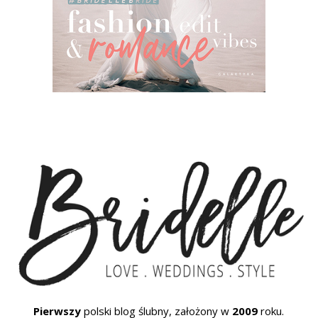
Pierwszy
polski blog ślubny, założony w
2009
roku.