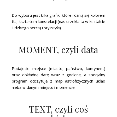
Do wyboru jest kilka grafik, które różnią się kolorem
tła, kształtem konstelacji (nas urzekła ta w kształcie
ludzkiego serca) i stylistyką.
MOMENT, czyli data
Podajecie miejsce (miasto, państwo, kontynent)
oraz dokładną datę wraz z godzinę, a specjalny
program odczytuje z map astrofizycznych układ
nieba w danym miejscu i momencie
TEXT, czyli coś