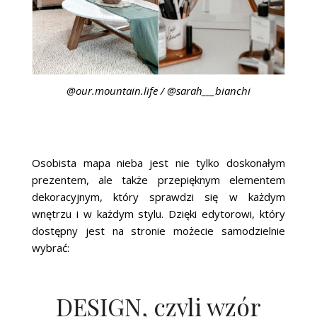
@our.mountain.life / @sarah___bianchi
Osobista mapa nieba jest nie tylko doskonałym
prezentem, ale także przepięknym elementem
dekoracyjnym, który sprawdzi się w każdym
wnętrzu i w każdym stylu. Dzięki edytorowi, który
dostępny jest na stronie możecie samodzielnie
wybrać:
DESIGN, czyli wzór