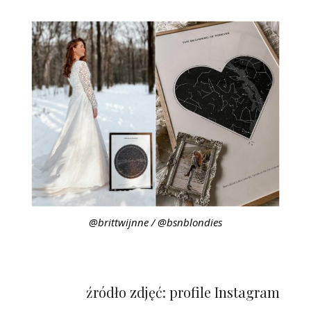
@brittwijnne / @bsnblondies
źródło zdjęć: profile Instagram