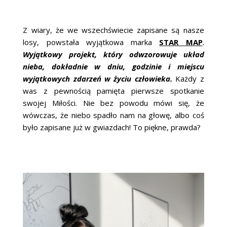
Z wiary, że we wszechświecie zapisane są nasze
losy, powstała wyjątkowa marka
STAR MAP
.
Wyjątkowy projekt, który odwzorowuje układ
nieba, dokładnie w dniu, godzinie i miejscu
wyjątkowych zdarzeń w życiu człowieka.
Każdy z
was z pewnością pamięta pierwsze spotkanie
swojej Miłości. Nie bez powodu mówi się, że
wówczas, że niebo spadło nam na głowę, albo coś
było zapisane już w gwiazdach! To piękne, prawda?