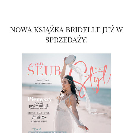
NOWA KSIĄŻKA BRIDELLE JUŻ W
SPRZEDAŻY!