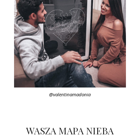
@valentinamadonia
WASZA MAPA NIEBA