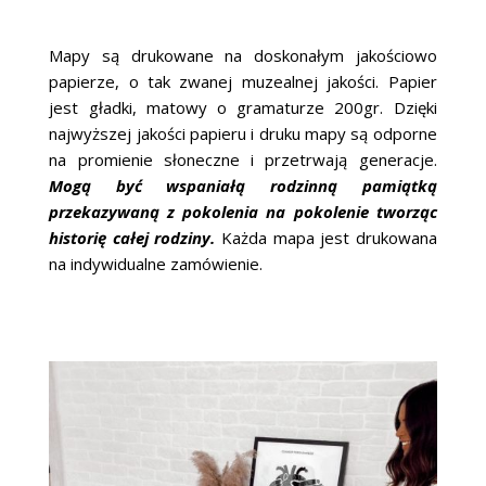
Mapy są drukowane na doskonałym jakościowo
papierze, o tak zwanej muzealnej jakości. Papier
jest gładki, matowy o gramaturze 200gr. Dzięki
najwyższej jakości papieru i druku mapy są odporne
na promienie słoneczne i przetrwają generacje.
Mogą być wspaniałą rodzinną pamiątką
przekazywaną z pokolenia na pokolenie tworząc
historię całej rodziny.
Każda mapa jest drukowana
na indywidualne zamówienie.