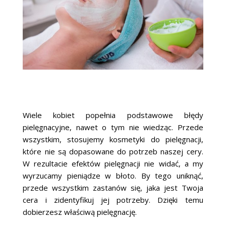
Wiele kobiet popełnia podstawowe błędy
pielęgnacyjne, nawet o tym nie wiedząc. Przede
wszystkim, stosujemy kosmetyki do pielęgnacji,
które nie są dopasowane do potrzeb naszej cery.
W rezultacie efektów pielęgnacji nie widać, a my
wyrzucamy pieniądze w błoto. By tego uniknąć,
przede wszystkim zastanów się, jaka jest Twoja
cera i zidentyfikuj jej potrzeby. Dzięki temu
dobierzesz właściwą pielęgnację.