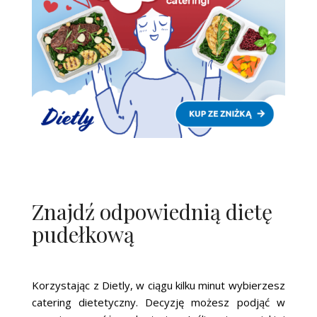
Znajdź odpowiednią dietę
pudełkową
Korzystając z Dietly, w ciągu kilku minut wybierzesz
catering dietetyczny. Decyzję możesz podjąć w