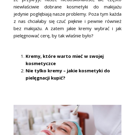
niewłaściwie dobrane kosmetyki do makijażu
jedynie pogłębiają nasze problemy. Poza tym każda
z nas chciałaby się czuć pięknie i pewnie również
bez makijażu. A zatem jakie kremy wybrać i jak
pielęgnować cerę, by tak właśnie było?
Kremy, które warto mieć w swojej
kosmetyczce
Nie tylko kremy – jakie kosmetyki do
pielęgnacji kupić?