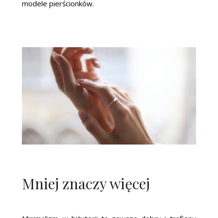
modele pierścionków.
Mniej znaczy więcej