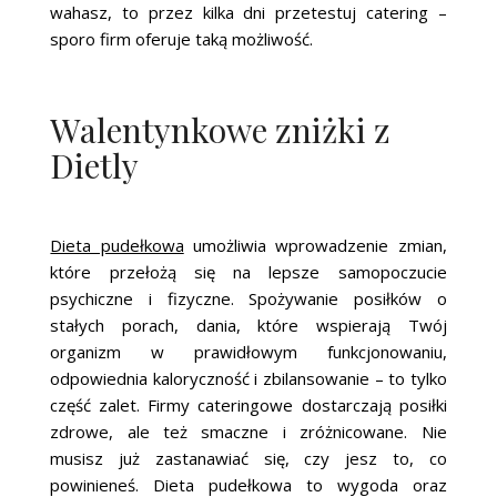
wahasz, to przez kilka dni przetestuj catering –
sporo firm oferuje taką możliwość.
Walentynkowe zniżki z
Dietly
Dieta pudełkowa
umożliwia wprowadzenie zmian,
które przełożą się na lepsze samopoczucie
psychiczne i fizyczne. Spożywanie posiłków o
stałych porach, dania, które wspierają Twój
organizm w prawidłowym funkcjonowaniu,
odpowiednia kaloryczność i zbilansowanie – to tylko
część zalet. Firmy cateringowe dostarczają posiłki
zdrowe, ale też smaczne i zróżnicowane. Nie
musisz już zastanawiać się, czy jesz to, co
powinieneś. Dieta pudełkowa to wygoda oraz