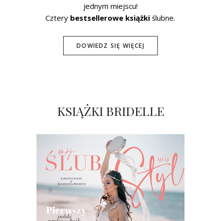
jednym miejscu!
Cztery
bestsellerowe książki
ślubne.
DOWIEDZ SIĘ WIĘCEJ
KSIĄŻKI BRIDELLE