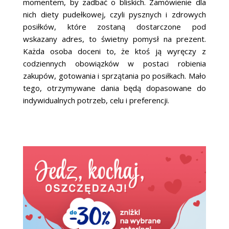
momentem, by zadbać o bliskich. Zamówienie dla
nich diety pudełkowej, czyli pysznych i zdrowych
posiłków, które zostaną dostarczone pod
wskazany adres, to świetny pomysł na prezent.
Każda osoba doceni to, że ktoś ją wyręczy z
codziennych obowiązków w postaci robienia
zakupów, gotowania i sprzątania po posiłkach. Mało
tego, otrzymywane dania będą dopasowane do
indywidualnych potrzeb, celu i preferencji.