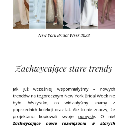
New York Bridal Week 2023
Zachwycające stare trendy
Jak już wcześniej wspomniałyśmy – nowych
trendów na tegorocznym New York Bridal Week nie
było. Wszystko, co widziałyśmy znamy z
poprzednich kolekcji oraz lat. Ale to nie znaczy, że
projektanci kopiowali swoje
pomysł
y. O nie!
Zachwycające nowe rozwiązania w starych