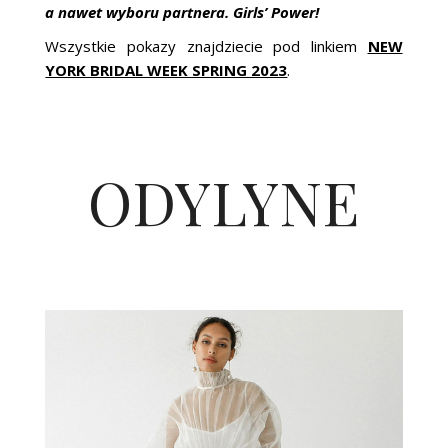
a nawet wyboru partnera. Girls’ Power!
Wszystkie pokazy znajdziecie pod linkiem
NEW
YORK BRIDAL WEEK SPRING 2023
.
ODYLYNE