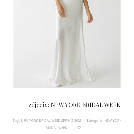
zdjęcia: NEW YORK BRIDAL WEEK
Tagi:
NEW YORK BRIDAL WEEK SPRING 2023
Kategoria:
NEW YORK
BRIDAL WEEK
0