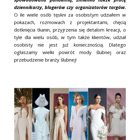
dziennikarzy, blogerów czy organizatorów targów.
O ile wiele osób tęskni za osobistym udziałem w
pokazach, rozmowach z projektantami, chęcią
dotknięcia tkanin, przyjrzenia się detalom kreacji, o
tyle dla wielu osób, w tym także klientów, udział
osobisty nie jest już koniecznością. Dlatego
ogłaszamy wielki powrót mody ślubnej oraz
przebudzenie branży ślubnej!