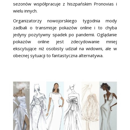
sezonów współpracuje z hiszpańskim Pronovias i
wielu innych.
Organizatorzy nowojorskiego tygodnia mody
zadbali o transmisje pokazów online i to chyba
jedyny pozytywny spadek po pandemii. Oglądanie
pokazów online jest zdecydowanie mniej
ekscytujące niż osobisty udział na widowni, ale w
obecnej sytuacji to fantastyczna alternatywa.