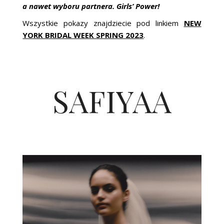
a nawet wyboru partnera. Girls’ Power!
Wszystkie pokazy znajdziecie pod linkiem
NEW
YORK BRIDAL WEEK SPRING 2023
.
SAFIYAA