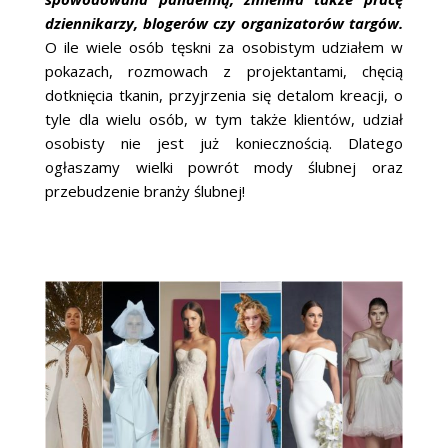
dziennikarzy, blogerów czy organizatorów targów.
O ile wiele osób tęskni za osobistym udziałem w
pokazach, rozmowach z projektantami, chęcią
dotknięcia tkanin, przyjrzenia się detalom kreacji, o
tyle dla wielu osób, w tym także klientów, udział
osobisty nie jest już koniecznością. Dlatego
ogłaszamy wielki powrót mody ślubnej oraz
przebudzenie branży ślubnej!