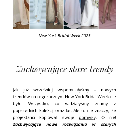
New York Bridal Week 2023
Zachwycające stare trendy
Jak już wcześniej wspomniałyśmy – nowych
trendów na tegorocznym New York Bridal Week nie
było. Wszystko, co widziałyśmy znamy z
poprzednich kolekcji oraz lat. Ale to nie znaczy, że
projektanci kopiowali swoje
pomysł
y. O nie!
Zachwycające nowe rozwiązania w starych