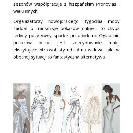
sezonów współpracuje z hiszpańskim Pronovias i
wielu innych.
Organizatorzy nowojorskiego tygodnia mody
zadbali o transmisje pokazów online i to chyba
jedyny pozytywny spadek po pandemii. Oglądanie
pokazów online jest zdecydowanie mniej
ekscytujące niż osobisty udział na widowni, ale w
obecnej sytuacji to fantastyczna alternatywa.