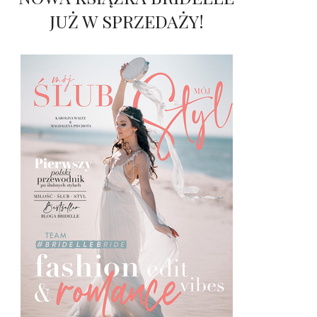
JUŻ W SPRZEDAŻY!