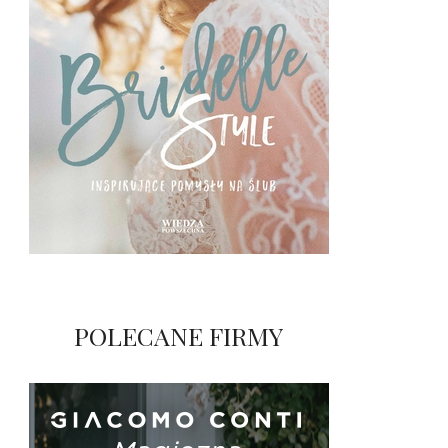
POLECANE FIRMY