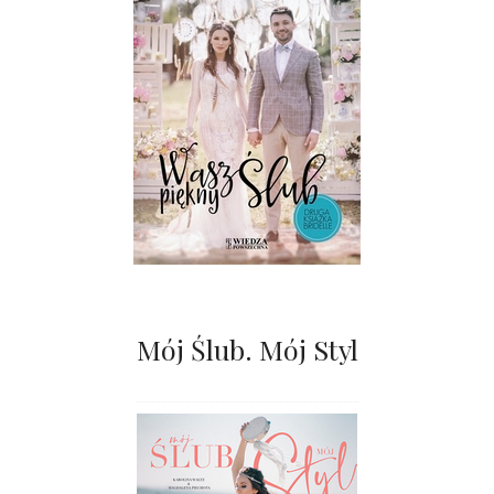
Mój Ślub. Mój Styl