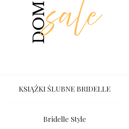
KSIĄŻKI ŚLUBNE BRIDELLE
Bridelle Style