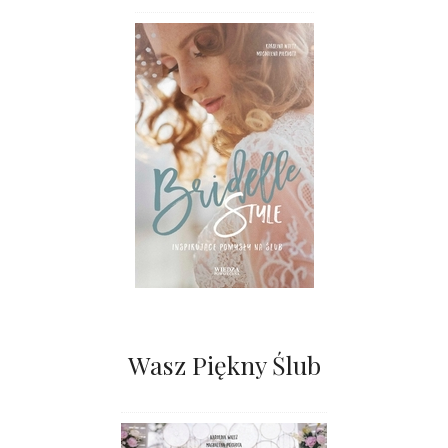
Wasz Piękny Ślub