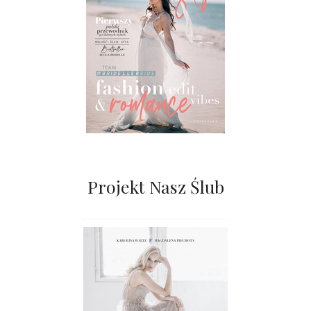
Projekt Nasz Ślub