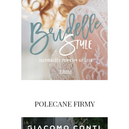
POLECANE FIRMY