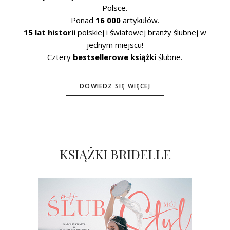
Polsce.
Ponad
16 000
artykułów.
15 lat historii
polskiej i światowej branży ślubnej w
jednym miejscu!
Cztery
bestsellerowe książki
ślubne.
DOWIEDZ SIĘ WIĘCEJ
KSIĄŻKI BRIDELLE