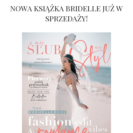
NOWA KSIĄŻKA BRIDELLE JUŻ W
SPRZEDAŻY!