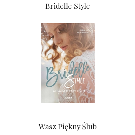
Bridelle Style
Wasz Piękny Ślub