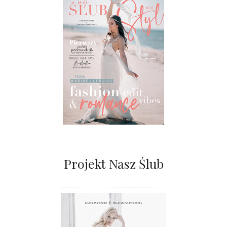
Projekt Nasz Ślub