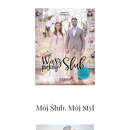
Mój Ślub. Mój Styl