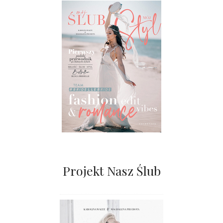
Projekt Nasz Ślub