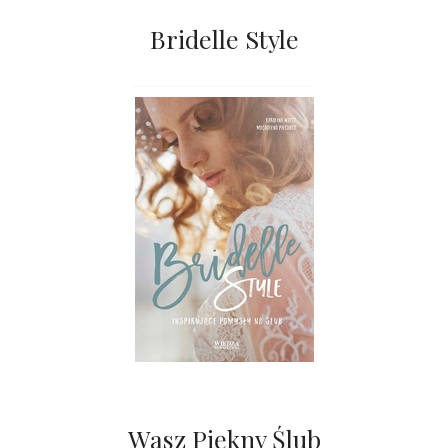
Bridelle Style
Wasz Piękny Ślub