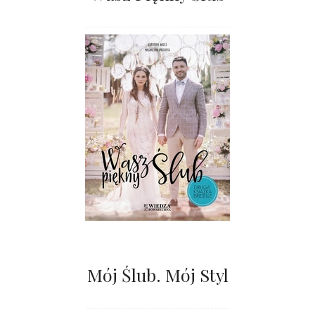
Mój Ślub. Mój Styl