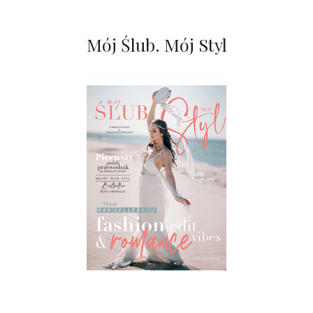
Mój Ślub. Mój Styl