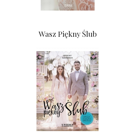
Wasz Piękny Ślub