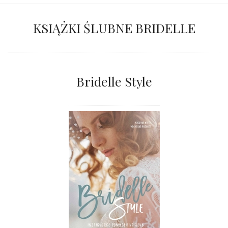
KSIĄŻKI ŚLUBNE BRIDELLE
Bridelle Style