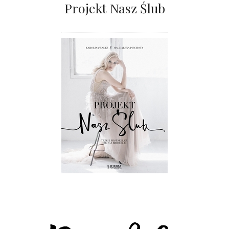
Projekt Nasz Ślub