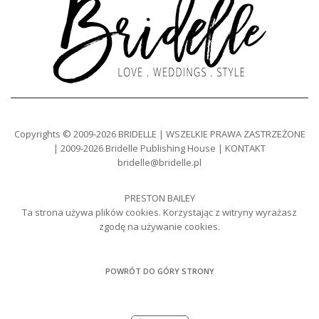
Copyrights © 2009-2026 BRIDELLE | WSZELKIE PRAWA ZASTRZEŻONE
| 2009-2026 Bridelle Publishing House | KONTAKT
bridelle@bridelle.pl
PRESTON BAILEY
Ta strona używa plików cookies. Korzystając z witryny wyrażasz
zgodę na używanie cookies.
POWRÓT DO GÓRY STRONY