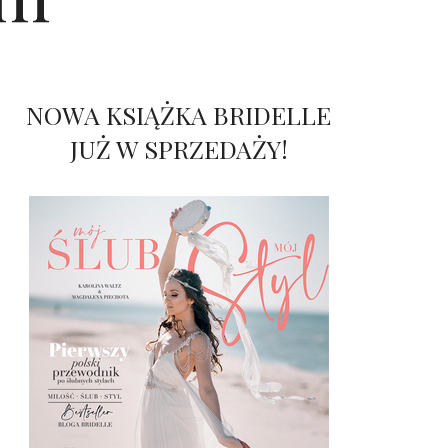
NOWA KSIĄŻKA BRIDELLE
JUŻ W SPRZEDAŻY!