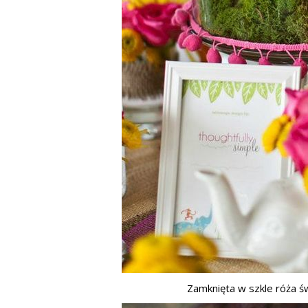
Zamknięta w szkle róża św