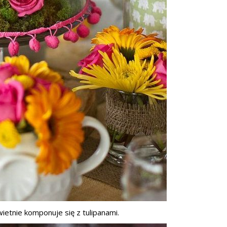
ietnie komponuje się z tulipanami.