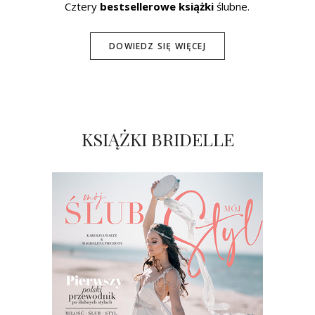
Cztery
bestsellerowe książki
ślubne.
DOWIEDZ SIĘ WIĘCEJ
KSIĄŻKI BRIDELLE