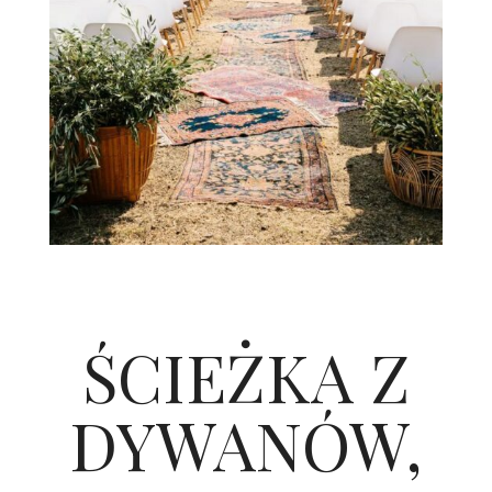
ŚCIEŻKA Z
DYWANÓW,