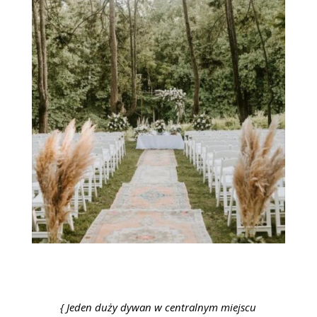
{ Jeden duży dywan w centralnym miejscu