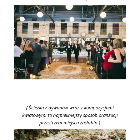
{ Ścieżka z dywanów wraz z kompozycjami
kwiatowymi to najpiękniejszy sposób aranżacji
przestrzeni miejsca zaślubin }