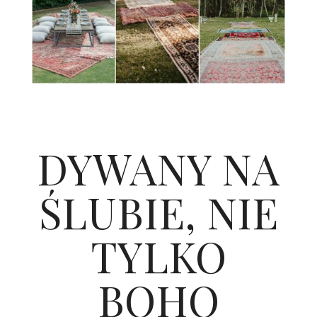
DYWANY NA
ŚLUBIE, NIE
TYLKO
BOHO