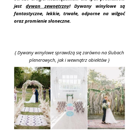
jest
dywan zewnętrzny
!
Dywany winylowe są
fantastyczne, lekkie, trwałe, odporne na wilgoć
oraz promienie słoneczne.
{ Dywany winylowe sprawdzą się zarówno na ślubach
plenerowych, jak i wewnątrz obiektów }