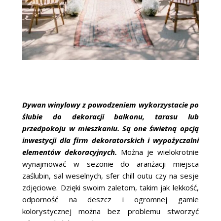
Dywan winylowy z powodzeniem wykorzystacie po
ślubie do dekoracji balkonu, tarasu lub
przedpokoju w mieszkaniu. Są one świetną opcją
inwestycji dla firm dekoratorskich i wypożyczalni
elementów dekoracyjnych.
Można je wielokrotnie
wynajmować w sezonie do aranżacji miejsca
zaślubin, sal weselnych, sfer chill outu czy na sesje
zdjęciowe. Dzięki swoim zaletom, takim jak lekkość,
odporność na deszcz i ogromnej gamie
kolorystycznej można bez problemu stworzyć