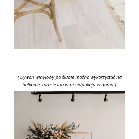
{ Dywan winylowy po ślubie można wykorzystać na
balkonie, tarasie lub w przedpokoju w domu }