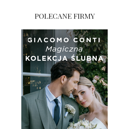
POLECANE FIRMY