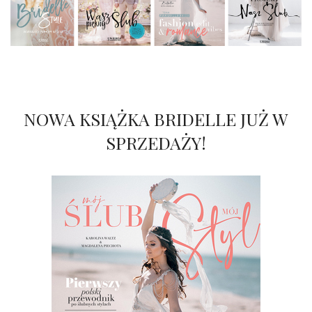
NOWA KSIĄŻKA BRIDELLE JUŻ W
SPRZEDAŻY!