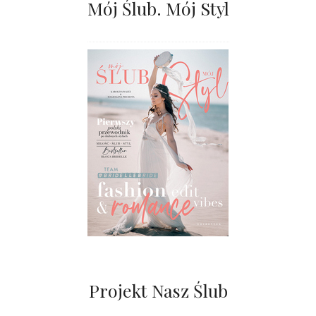
Mój Ślub. Mój Styl
Projekt Nasz Ślub