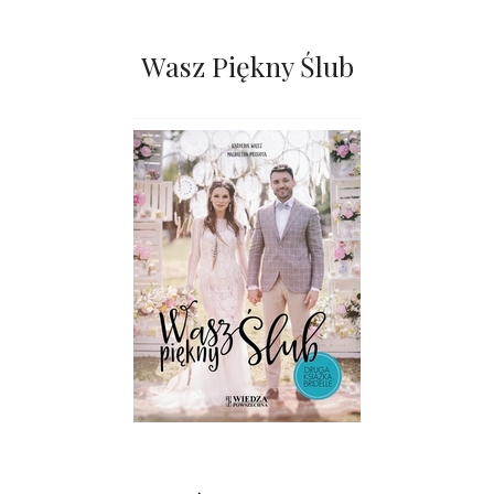
Wasz Piękny Ślub