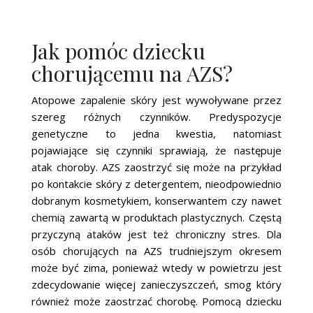
Jak pomóc dziecku
chorującemu na AZS?
Atopowe zapalenie skóry jest wywoływane przez
szereg różnych czynników. Predyspozycje
genetyczne to jedna kwestia, natomiast
pojawiające się czynniki sprawiają, że następuje
atak choroby. AZS zaostrzyć się może na przykład
po kontakcie skóry z detergentem, nieodpowiednio
dobranym kosmetykiem, konserwantem czy nawet
chemią zawartą w produktach plastycznych. Częstą
przyczyną ataków jest też chroniczny stres. Dla
osób chorujących na AZS trudniejszym okresem
może być zima, ponieważ wtedy w powietrzu jest
zdecydowanie więcej zanieczyszczeń, smog który
również może zaostrzać chorobę. Pomocą dziecku