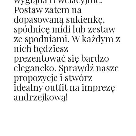
Postaw zatem na
dopasowaną sukienkę,
spódnicę midi lub zestaw
ze spodniami. W każdym z
nich będziesz
prezentować się bardzo
elegancko. Sprawdź nasze
propozycje i stwórz
idealny outfit na imprezę
andrzejkową!