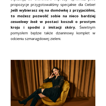
propozycje przygotowaliśmy specjalnie dla Ciebie!
Jeśli wybierasz się na domówkę z przyjaciółmi,
to możesz pozwolić sobie na nieco bardziej
casualowy look
w postaci koszuli o prostym
kroju i spodni z imitacji skóry.
Świetnym
pomysłem będzie także dzianinowy komplet w
odcieniu szmaragdowej zieleni.