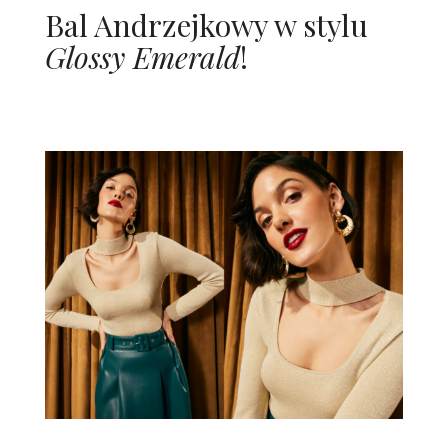
Bal Andrzejkowy w stylu
Glossy Emerald
!