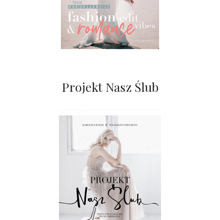
Projekt Nasz Ślub