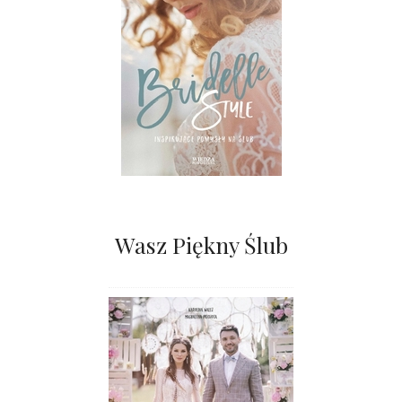
Wasz Piękny Ślub