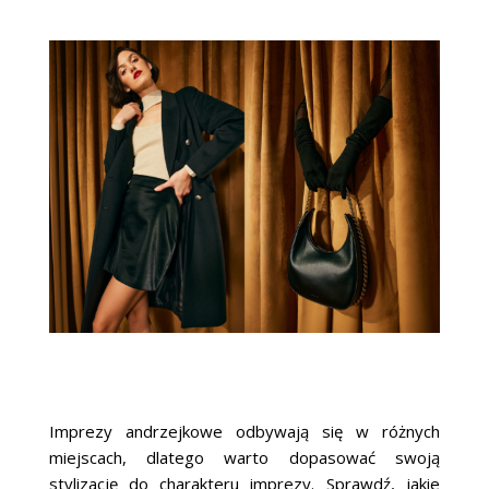
Imprezy andrzejkowe odbywają się w różnych
miejscach, dlatego warto dopasować swoją
stylizację do charakteru imprezy. Sprawdź, jakie