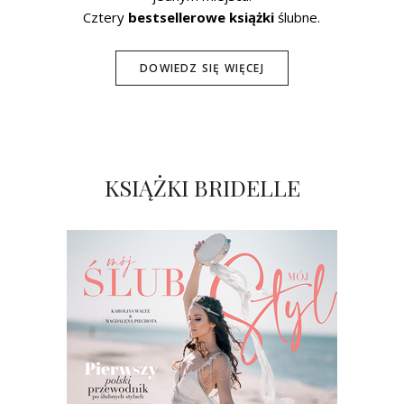
Cztery
bestsellerowe książki
ślubne.
DOWIEDZ SIĘ WIĘCEJ
KSIĄŻKI BRIDELLE