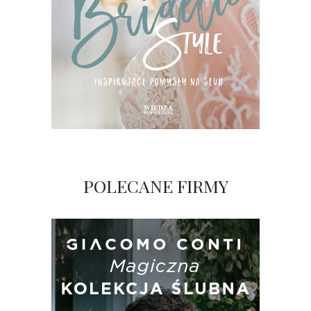
POLECANE FIRMY