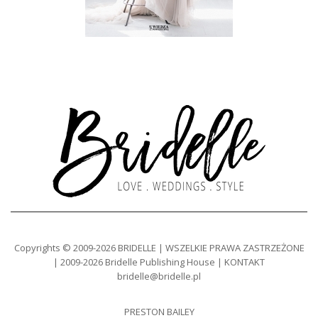
Copyrights © 2009-2026 BRIDELLE | WSZELKIE PRAWA ZASTRZEŻONE
| 2009-2026 Bridelle Publishing House | KONTAKT
bridelle@bridelle.pl
PRESTON BAILEY