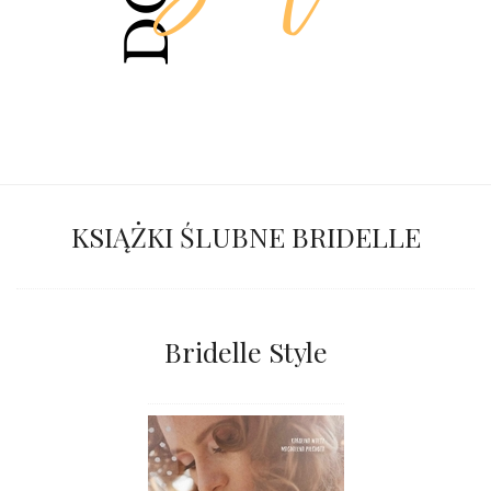
KSIĄŻKI ŚLUBNE BRIDELLE
Bridelle Style