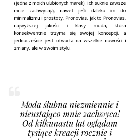
(jedna z moich ulubionych marek). Ich suknie zawsze
mnie zachwycają, nawet jeśli daleko im do
minimalizmu i prostoty. Pronovias, jak to Pronovias,
najwyższej jakości i klasy moda, która
konsekwentnie trzyma się swojej koncepcji, a
jednocześnie jest otwarta na wszelkie nowości i
zmiany, ale w swoim stylu.
Moda ślubna niezmiennie i
nieustająco mnie zachwyca!
Od kilkunastu lat oglądam
tysiące kreacji rocznie i