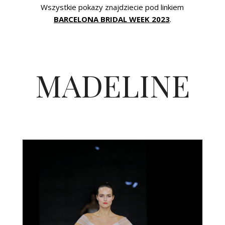
Wszystkie pokazy znajdziecie pod linkiem
BARCELONA BRIDAL WEEK 2023
.
MADELINE