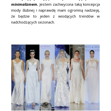
minimalizmem.
Jestem zachwycona taką koncepcja
mody ślubnej i naprawdę mam ogromną nadzieję,
że będzie to jeden z wiodących trendów w
nadchodzących sezonach.