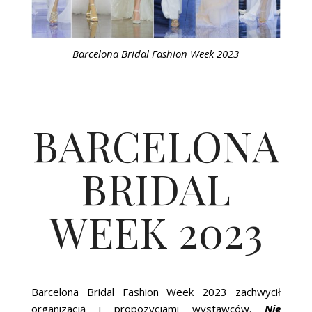
Barcelona Bridal Fashion Week 2023
BARCELONA
BRIDAL
WEEK 2023
Barcelona Bridal Fashion Week 2023 zachwycił
organizacją i propozycjami wystawców.
Nie