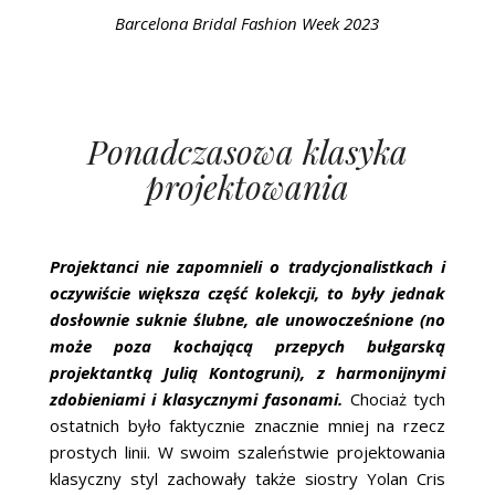
Barcelona Bridal Fashion Week 2023
Ponadczasowa klasyka
projektowania
Projektanci nie zapomnieli o tradycjonalistkach i
oczywiście większa część kolekcji, to były jednak
dosłownie suknie ślubne, ale unowocześnione (no
może poza kochającą przepych bułgarską
projektantką Julią Kontogruni), z harmonijnymi
zdobieniami i klasycznymi fasonami.
Chociaż tych
ostatnich było faktycznie znacznie mniej na rzecz
prostych linii. W swoim szaleństwie projektowania
klasyczny styl zachowały także siostry Yolan Cris