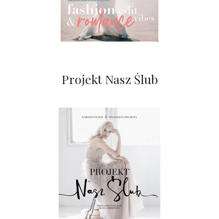
Projekt Nasz Ślub