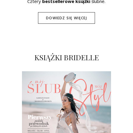
Cztery
bestsellerowe książki
ślubne.
DOWIEDZ SIĘ WIĘCEJ
KSIĄŻKI BRIDELLE