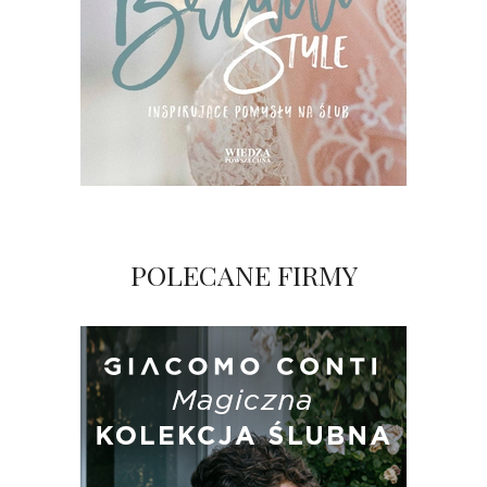
POLECANE FIRMY