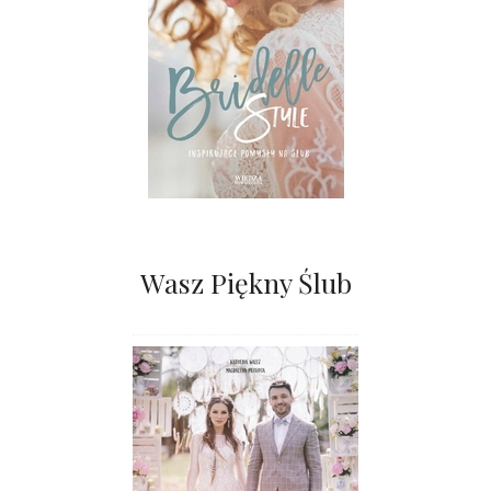
Wasz Piękny Ślub