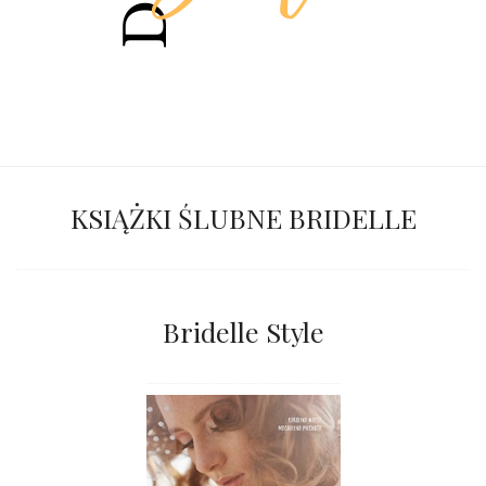
KSIĄŻKI ŚLUBNE BRIDELLE
Bridelle Style