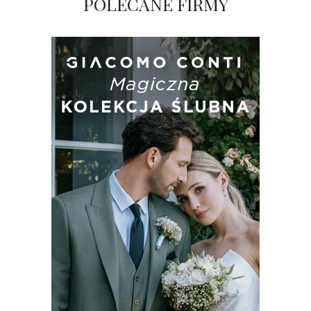
POLECANE FIRMY