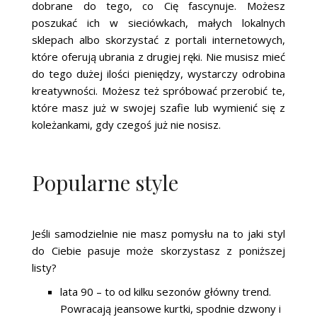
dobrane do tego, co Cię fascynuje. Możesz
poszukać ich w sieciówkach, małych lokalnych
sklepach albo skorzystać z portali internetowych,
które oferują ubrania z drugiej ręki. Nie musisz mieć
do tego dużej ilości pieniędzy, wystarczy odrobina
kreatywności. Możesz też spróbować przerobić te,
które masz już w swojej szafie lub wymienić się z
koleżankami, gdy czegoś już nie nosisz.
Popularne style
Jeśli samodzielnie nie masz pomysłu na to jaki styl
do Ciebie pasuje może skorzystasz z poniższej
listy?
lata 90 – to od kilku sezonów główny trend.
Powracają jeansowe kurtki, spodnie dzwony i