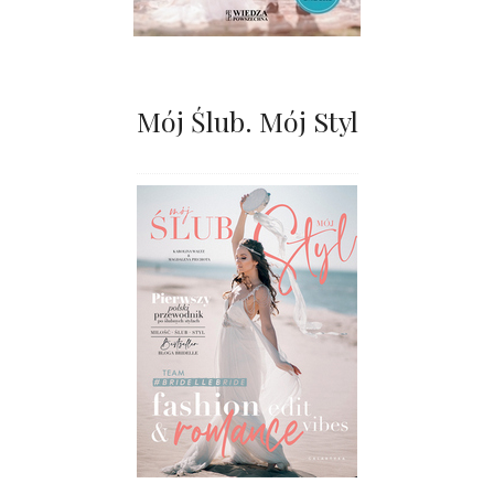
Mój Ślub. Mój Styl