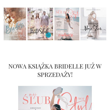
NOWA KSIĄŻKA BRIDELLE JUŻ W
SPRZEDAŻY!