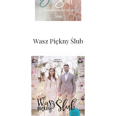
Wasz Piękny Ślub