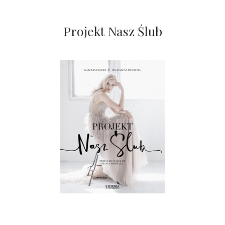
Projekt Nasz Ślub