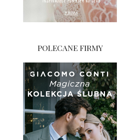
POLECANE FIRMY