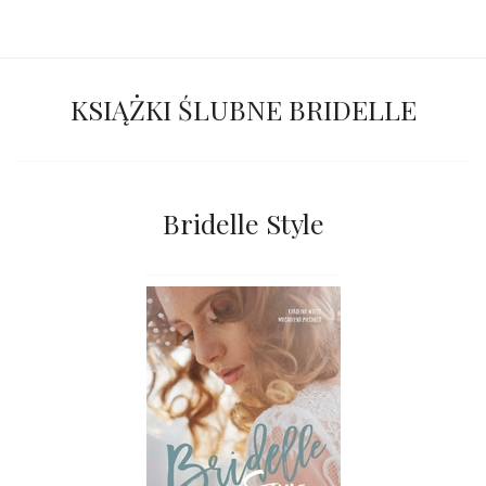
KSIĄŻKI ŚLUBNE BRIDELLE
Bridelle Style