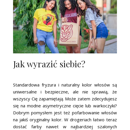
Jak wyrazić siebie?
Standardowa fryzura i naturalny kolor włosów są
uniwersalne i bezpieczne, ale nie sprawią, że
wszyscy Cię zapamiętają. Może zatem zdecydujesz
się na modne asymetryczne cięcie lub warkoczyki?
Dobrym pomysłem jest też pofarbowanie włosów
na jakiś oryginalny kolor. W drogeriach łatwo teraz
dostać farby nawet w najbardziej szalonych