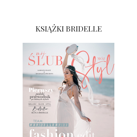
KSIĄŻKI BRIDELLE