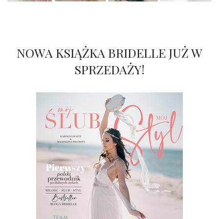
NOWA KSIĄŻKA BRIDELLE JUŻ W
SPRZEDAŻY!