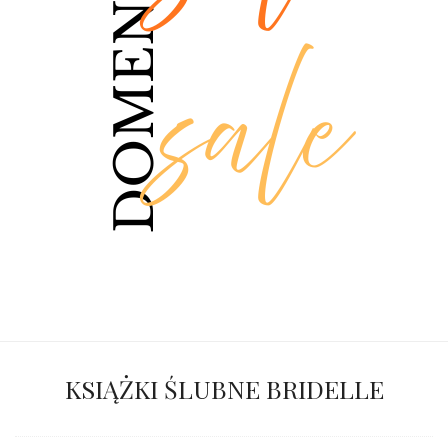
KSIĄŻKI ŚLUBNE BRIDELLE