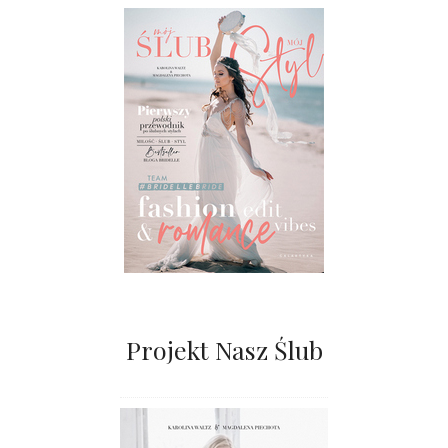
Projekt Nasz Ślub