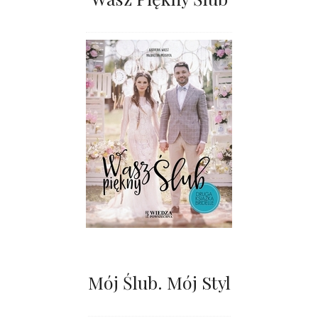
Mój Ślub. Mój Styl