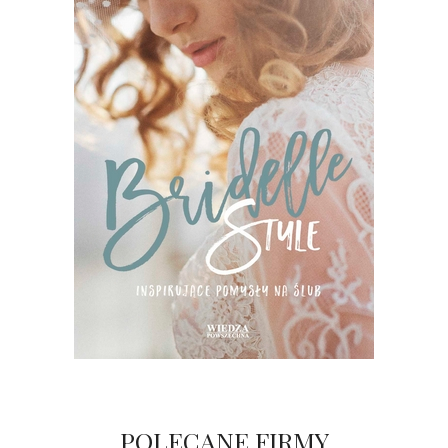
POLECANE FIRMY