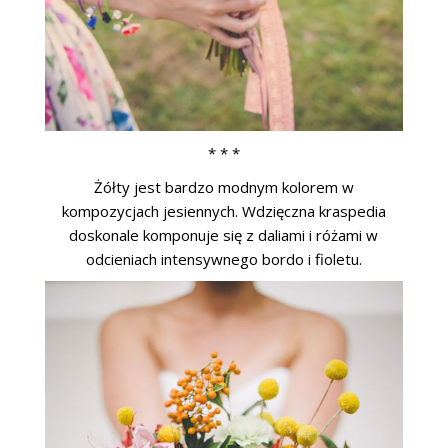
* * *
Żółty jest bardzo modnym kolorem w
kompozycjach jesiennych. Wdzięczna kraspedia
doskonale komponuje się z daliami i różami w
odcieniach intensywnego bordo i fioletu.