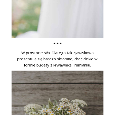
* * *
W prostocie siła. Dlatego tak zjawiskowo
prezentują się bardzo skromne, choć dzikie w
formie bukiety z krwawnika i rumianku.