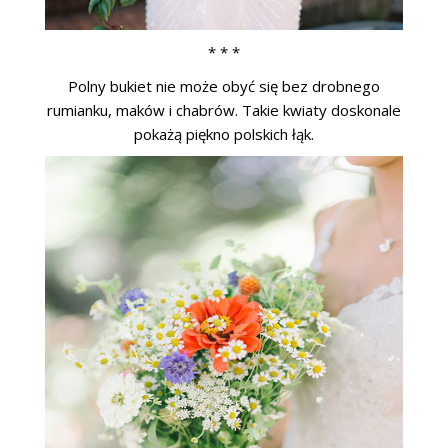
* * *
Polny bukiet nie może obyć się bez drobnego
rumianku, maków i chabrów. Takie kwiaty doskonale
pokażą piękno polskich łąk.