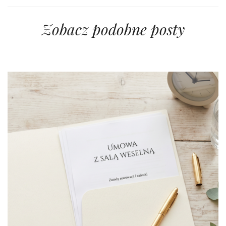
Zobacz podobne posty