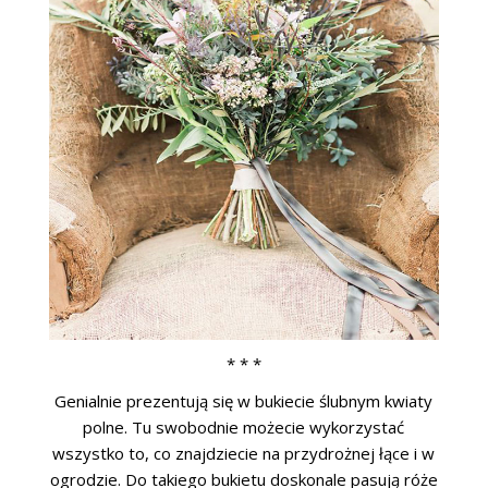
* * *
Genialnie prezentują się w bukiecie ślubnym kwiaty
polne. Tu swobodnie możecie wykorzystać
wszystko to, co znajdziecie na przydrożnej łące i w
ogrodzie. Do takiego bukietu doskonale pasują róże