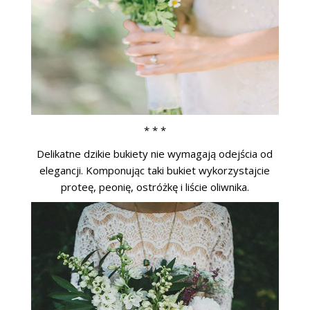
* * *
Delikatne dzikie bukiety nie wymagają odejścia od
elegancji. Komponując taki bukiet wykorzystajcie
proteę, peonię, ostróżkę i liście oliwnika.