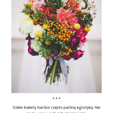
* * *
Dzikie bukiety bardzo często pachną egzotyką. Nie