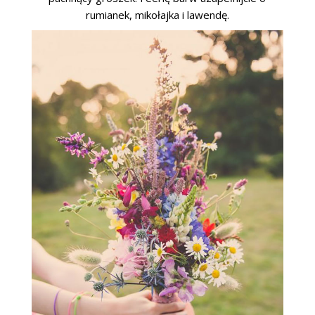
rumianek, mikołajka i lawendę.