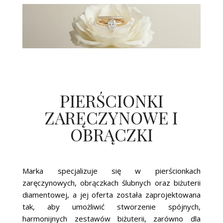
PIERŚCIONKI
ZARĘCZYNOWE I
OBRĄCZKI
Marka specjalizuje się w pierścionkach
zaręczynowych, obrączkach ślubnych oraz biżuterii
diamentowej, a jej oferta została zaprojektowana
tak, aby umożliwić stworzenie spójnych,
harmonijnych zestawów biżuterii, zarówno dla