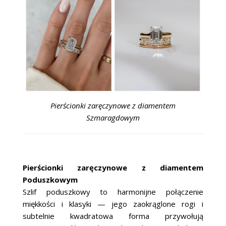
Pierścionki zaręczynowe z diamentem
Szmaragdowym
Pierścionki zaręczynowe z diamentem
Poduszkowym
Szlif poduszkowy to harmonijne połączenie
miękkości i klasyki — jego zaokrąglone rogi i
subtelnie kwadratowa forma przywołują