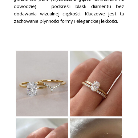
obwodzie) — podkreśli blask diamentu bez
dodawania wizualnej ciężkości. Kluczowe jest tu
zachowanie płynności formy i eleganckiej lekkości.