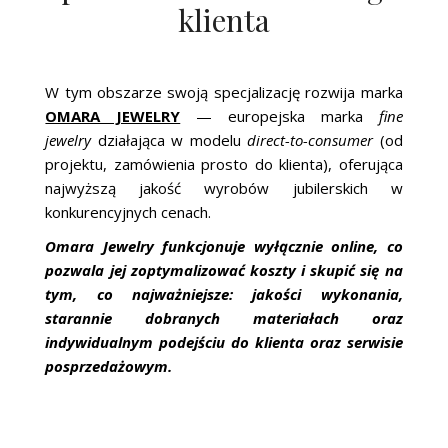
klienta
W tym obszarze swoją specjalizację rozwija marka
OMARA JEWELRY
— europejska marka
fine
jewelry
działająca w modelu
direct-to-consumer
(od
projektu, zamówienia prosto do klienta), oferująca
najwyższą jakość wyrobów jubilerskich w
konkurencyjnych cenach.
Omara Jewelry funkcjonuje wyłącznie online, co
pozwala jej zoptymalizować koszty i skupić się na
tym, co najważniejsze: jakości wykonania,
starannie dobranych materiałach oraz
indywidualnym podejściu do klienta oraz serwisie
posprzedażowym.