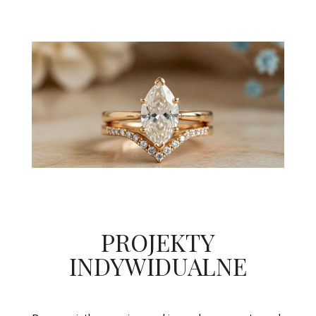
PROJEKTY
INDYWIDUALNE