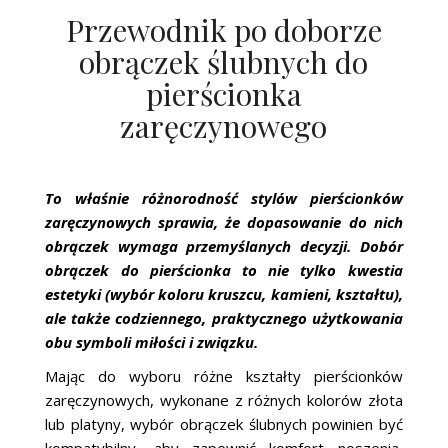
Przewodnik po doborze
obrączek ślubnych do
pierścionka
zaręczynowego
To właśnie różnorodność stylów pierścionków
zaręczynowych sprawia, że dopasowanie do nich
obrączek wymaga przemyślanych decyzji. Dobór
obrączek do pierścionka to nie tylko kwestia
estetyki (wybór koloru kruszcu, kamieni, kształtu),
ale także codziennego, praktycznego użytkowania
obu symboli miłości i związku.
Mając do wyboru różne kształty pierścionków
zaręczynowych, wykonane z różnych kolorów złota
lub platyny, wybór obrączek ślubnych powinien być
kompatybilny, aby zapewnić komfort noszenia,