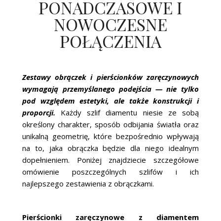
PONADCZASOWE I
NOWOCZESNE
POŁĄCZENIA
Zestawy obrączek i pierścionków zaręczynowych
wymagają przemyślanego podejścia — nie tylko
pod względem estetyki, ale także konstrukcji i
proporcji.
Każdy szlif diamentu niesie ze sobą
określony charakter, sposób odbijania światła oraz
unikalną geometrię, które bezpośrednio wpływają
na to, jaka obrączka będzie dla niego idealnym
dopełnieniem. Poniżej znajdziecie szczegółowe
omówienie poszczególnych szlifów i ich
najlepszego zestawienia z obrączkami.
Pierścionki zaręczynowe z diamentem