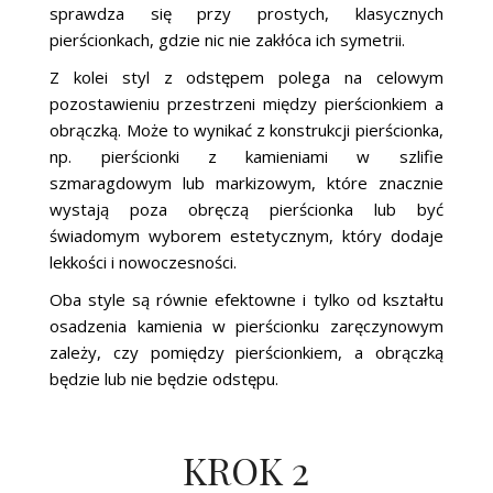
sprawdza się przy prostych, klasycznych
pierścionkach, gdzie nic nie zakłóca ich symetrii.
Z kolei styl z odstępem polega na celowym
pozostawieniu przestrzeni między pierścionkiem a
obrączką. Może to wynikać z konstrukcji pierścionka,
np. pierścionki z kamieniami w szlifie
szmaragdowym lub markizowym, które znacznie
wystają poza obręczą pierścionka lub być
świadomym wyborem estetycznym, który dodaje
lekkości i nowoczesności.
Oba style są równie efektowne i tylko od kształtu
osadzenia kamienia w pierścionku zaręczynowym
zależy, czy pomiędzy pierścionkiem, a obrączką
będzie lub nie będzie odstępu.
KROK 2