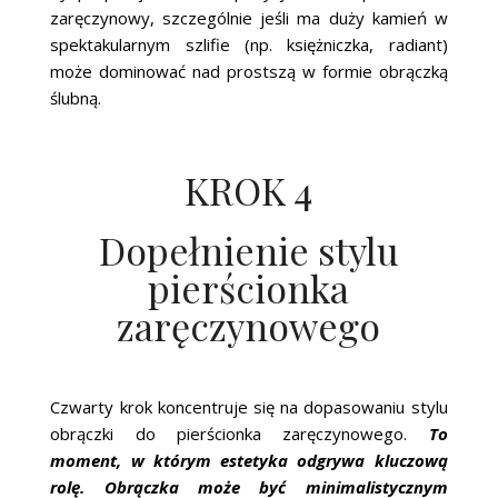
zaręczynowy, szczególnie jeśli ma duży kamień w
spektakularnym szlifie (np. księżniczka, radiant)
może dominować nad prostszą w formie obrączką
ślubną.
KROK 4
Dopełnienie stylu
pierścionka
zaręczynowego
Czwarty krok koncentruje się na dopasowaniu stylu
obrączki do pierścionka zaręczynowego.
To
moment, w którym estetyka odgrywa kluczową
rolę. Obrączka może być minimalistycznym