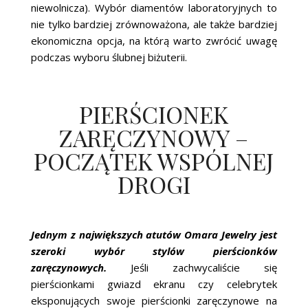
niewolnicza). Wybór diamentów laboratoryjnych to
nie tylko bardziej zrównoważona, ale także bardziej
ekonomiczna opcja, na którą warto zwrócić uwagę
podczas wyboru ślubnej biżuterii.
PIERŚCIONEK
ZARĘCZYNOWY –
POCZĄTEK WSPÓLNEJ
DROGI
Jednym z największych atutów Omara Jewelry jest
szeroki wybór stylów pierścionków
zaręczynowych.
Jeśli zachwycaliście się
pierścionkami gwiazd ekranu czy celebrytek
eksponujących swoje pierścionki zaręczynowe na