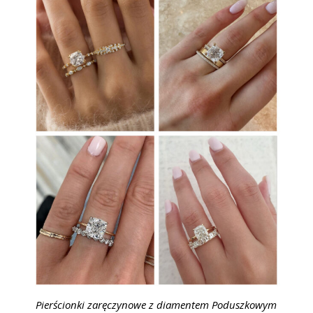
Pierścionki zaręczynowe z diamentem Poduszkowym