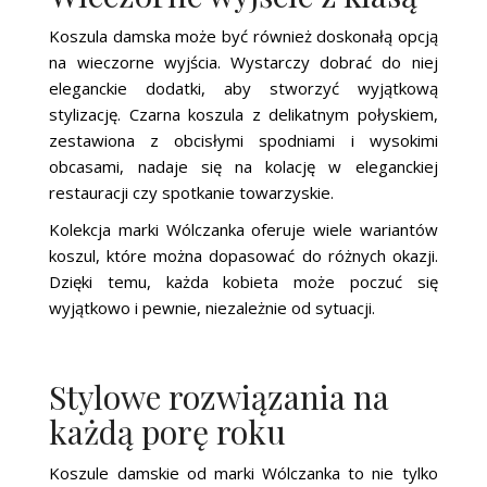
Koszula damska może być również doskonałą opcją
na wieczorne wyjścia. Wystarczy dobrać do niej
eleganckie dodatki, aby stworzyć wyjątkową
stylizację. Czarna koszula z delikatnym połyskiem,
zestawiona z obcisłymi spodniami i wysokimi
obcasami, nadaje się na kolację w eleganckiej
restauracji czy spotkanie towarzyskie.
Kolekcja marki Wólczanka oferuje wiele wariantów
koszul, które można dopasować do różnych okazji.
Dzięki temu, każda kobieta może poczuć się
wyjątkowo i pewnie, niezależnie od sytuacji.
Stylowe rozwiązania na
każdą porę roku
Koszule damskie od marki Wólczanka to nie tylko