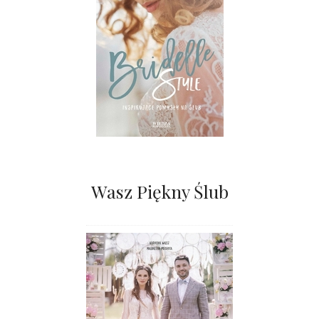
Wasz Piękny Ślub