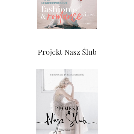
Projekt Nasz Ślub