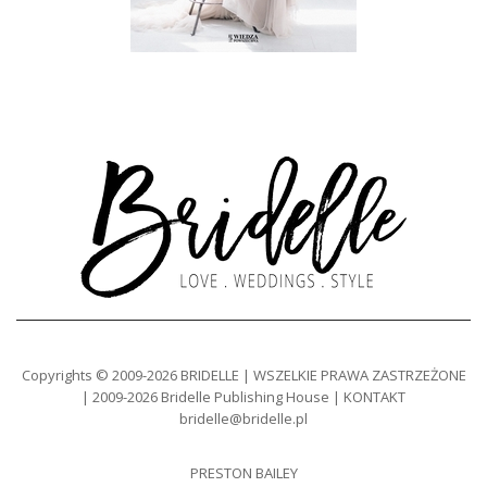
Copyrights © 2009-2026 BRIDELLE | WSZELKIE PRAWA ZASTRZEŻONE
| 2009-2026 Bridelle Publishing House | KONTAKT
bridelle@bridelle.pl
PRESTON BAILEY