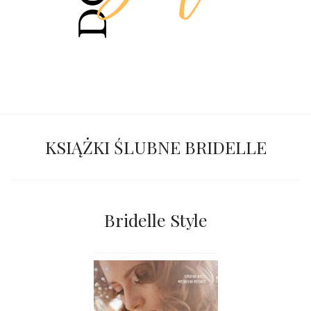
KSIĄŻKI ŚLUBNE BRIDELLE
Bridelle Style