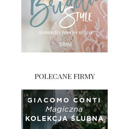
POLECANE FIRMY