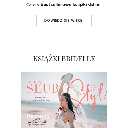
Cztery
bestsellerowe książki
ślubne.
DOWIEDZ SIĘ WIĘCEJ
KSIĄŻKI BRIDELLE