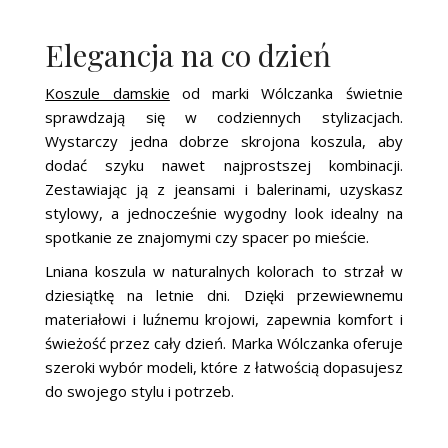
Elegancja na co dzień
Koszule damskie
od marki Wólczanka świetnie
sprawdzają się w codziennych stylizacjach.
Wystarczy jedna dobrze skrojona koszula, aby
dodać szyku nawet najprostszej kombinacji.
Zestawiając ją z jeansami i balerinami, uzyskasz
stylowy, a jednocześnie wygodny look idealny na
spotkanie ze znajomymi czy spacer po mieście.
Lniana koszula w naturalnych kolorach to strzał w
dziesiątkę na letnie dni. Dzięki przewiewnemu
materiałowi i luźnemu krojowi, zapewnia komfort i
świeżość przez cały dzień. Marka Wólczanka oferuje
szeroki wybór modeli, które z łatwością dopasujesz
do swojego stylu i potrzeb.