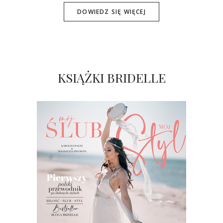
DOWIEDZ SIĘ WIĘCEJ
KSIĄŻKI BRIDELLE