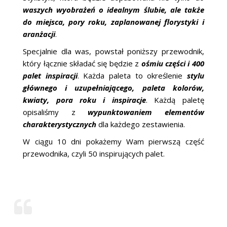
waszych wyobrażeń o idealnym ślubie, ale także
do miejsca, pory roku, zaplanowanej florystyki i
aranżacji
.
Specjalnie dla was, powstał poniższy przewodnik,
który łącznie składać się będzie z
ośmiu części i 400
palet inspiracji
. Każda paleta to określenie
stylu
głównego i uzupełniającego, paleta kolorów,
kwiaty, pora roku i inspiracje
. Każdą paletę
opisaliśmy z
wypunktowaniem elementów
charakterystycznych
dla każdego zestawienia.
W ciągu 10 dni pokażemy Wam pierwszą część
przewodnika, czyli 50 inspirujących palet.