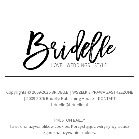
Copyrights © 2009-2026 BRIDELLE | WSZELKIE PRAWA ZASTRZEŻONE
| 2009-2026 Bridelle Publishing House | KONTAKT
bridelle@bridelle.pl
PRESTON BAILEY
Ta strona używa plików cookies. Korzystając z witryny wyrażasz
zgodę na używanie cookies.