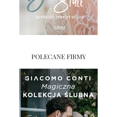
POLECANE FIRMY