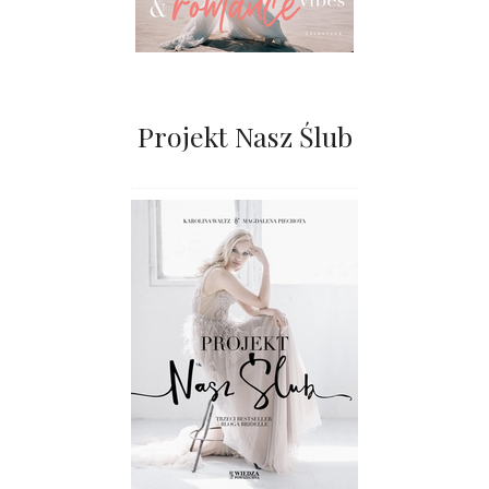
Projekt Nasz Ślub