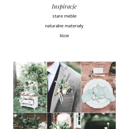
Inspiracje
stare meble
naturalne materiały
liście