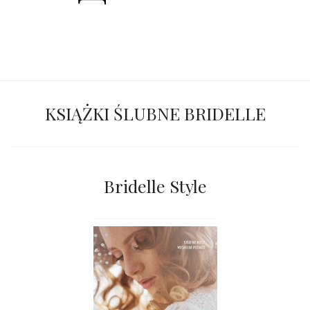
KSIĄŻKI ŚLUBNE BRIDELLE
Bridelle Style