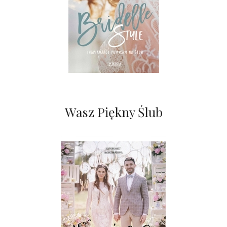
Wasz Piękny Ślub