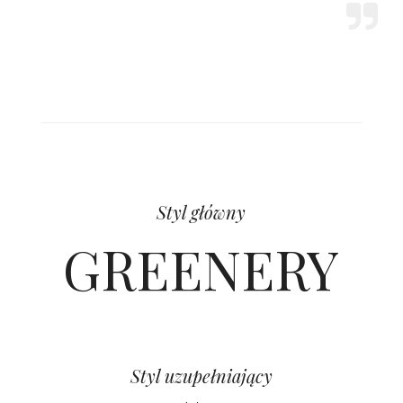
Styl główny
GREENERY
Styl uzupełniający