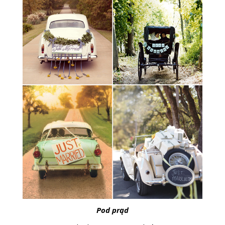
Pod prąd