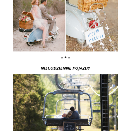
* * *
NIECODZIENNE POJAZDY