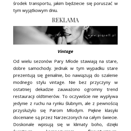
środek transportu, jakim będziecie się poruszać w
tym wyjątkowym dniu.
REKLAMA
Vintage
Od wielu sezonów Pary Młode stawiają na stare,
dobre samochody. Jednak w tym wypadku stare
prezentują się genialnie, bo nawiązują do szalenie
modnego stylu vintage. Nie bez przyczyny w
ostatniej dekadzie zauważono ogromny trend
restauracji oldtimerów. To oczywiście nie wypływa
jedynie z ruchu na rynku ślubnym, ale z pewnością
przysłużyło się Parom Młodym. Piękne klasyki
doceniane są przez Narzeczonych na całym świecie.
Doskonale wpisują się w klimaty boho, dzięki